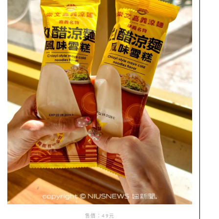
售價：49元