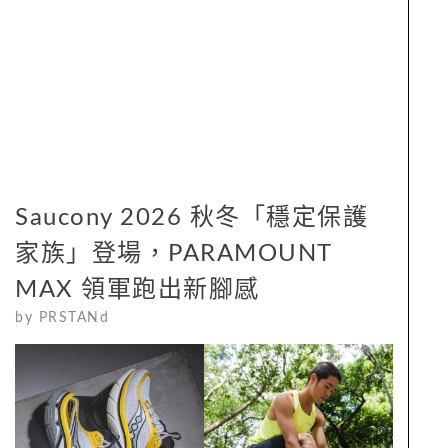
Saucony 2026 秋冬「穩定保護
家族」登場，PARAMOUNT
MAX 領軍跑出新腳感
by
PRSTANd