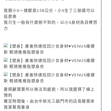
我跟小S一樣都是158公分，小S生了三胎還可以
這麼美
我只生一胎有什麼辦不到的，以小S身材為目標努
力
要照顧寶寶所以無法到處跑，所以我選擇了線上
預約
確定時間後，由台中新光三越門市的店長雅雯來
我家幫我量身