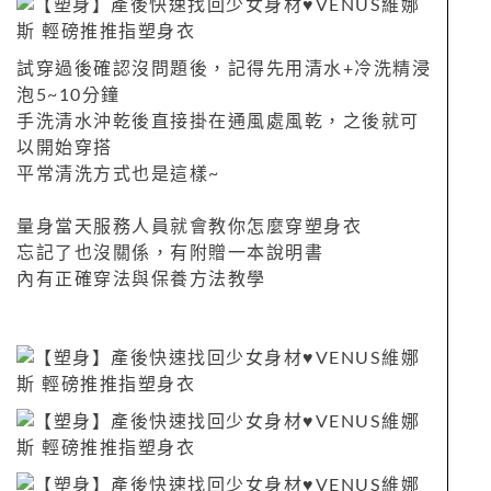
試穿過後確認沒問題後，記得先用清水+冷洗精浸
泡5~10分鐘
手洗清水沖乾後直接掛在通風處風乾，之後就可
以開始穿搭
平常清洗方式也是這樣~
量身當天服務人員就會教你怎麼穿塑身衣
忘記了也沒關係，有附贈一本說明書
內有正確穿法與保養方法教學