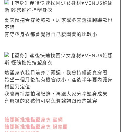
夏天超適合穿及膝款，居家或冬天選擇腳踝款也
不錯
有穿塑身衣都會覺得自己腰圍變的比較小
這塑身衣我目前穿了兩週，我會持續認真穿著
希望一個月後能有機會改小，產後半年要內讓身
材回到定位
我會再持續拍照紀錄，再跟大家分享塑身成果
有興趣的女孩們可以免費諮詢跟預約試穿
維娜斯推推指塑身衣 官網
維娜斯推推指塑身衣 粉絲團