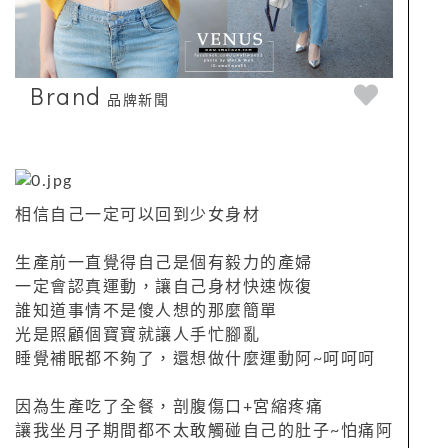
Brand
品牌新聞
相信自己一定可以回到少女身材
生產前一直覺得自己是個有毅力的產婦
一定會認真運動，讓自己身材快速恢復
誰知道事情不是傻人想的那麼簡單
光是照顧個寶寶就讓人手忙腳亂
睡覺補眠都不夠了，還想做什麼運動阿~呵呵呵
因為生產吃了全餐，剖腹傷口+宮縮疼痛
讓我坐月子期間都不太敢觸碰自己的肚子~怕痛阿