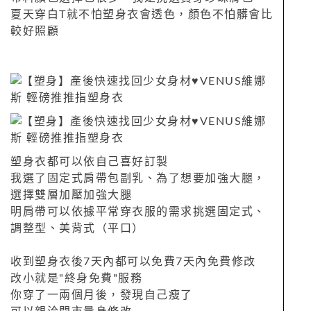
夏天穿白T就不怕塑身衣會透色，顏色不怕髒會比
較好照顧
塑身衣都可以依自己喜好訂製
我選了固定式肩帶包副乳、為了想要加強大腿，
選擇雙層加壓加強大腿
明肩帶可以依據平常穿衣服的需求挑選固定式、
調整型、美背式（平口）
收到塑身衣後7天內都可以免費7天內免費修改
改小就是"終身免費"服務
你穿了一兩個月後，發現自己瘦了