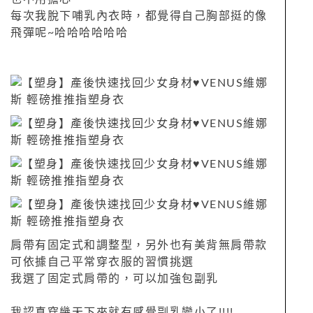
每次我脫下哺乳內衣時，都覺得自己胸部挺的像
飛彈呢~哈哈哈哈哈哈
肩帶有固定式和調整型，另外也有美背無肩帶款
可依據自己平常穿衣服的習慣挑選
我選了固定式肩帶的，可以加強包副乳
我認真穿幾天下來就有感覺副乳變小了!!!!