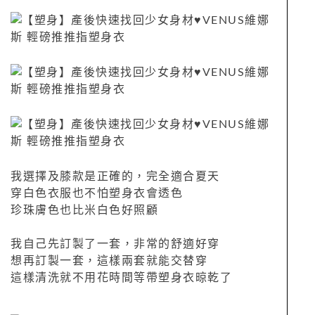
我選擇及膝款是正確的，完全適合夏天
穿白色衣服也不怕塑身衣會透色
珍珠膚色也比米白色好照顧
我自己先訂製了一套，非常的舒適好穿
想再訂製一套，這樣兩套就能交替穿
這樣清洗就不用花時間等帶塑身衣晾乾了