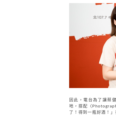
因此，電台為了讓蔡
地，搭配〈Photog
了！得到一瓶好酒！」