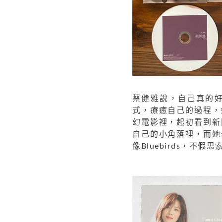
蔡健雅說，自己真的
式，療癒自己的過程，
幻電影裡，起初看到新
自己的小角落裡，而她
像Bluebirds，不