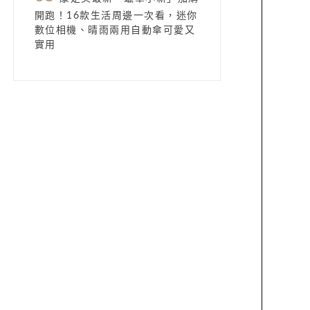
開跑！16款生活周邊一次看，迷你
數位相機、晴雨兩用自動傘可愛又
實用