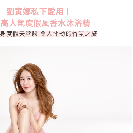
劉寅娜私下愛用！
款高人氣度假風香水沐浴精
身度假天堂般 令人悸動的香氛之旅