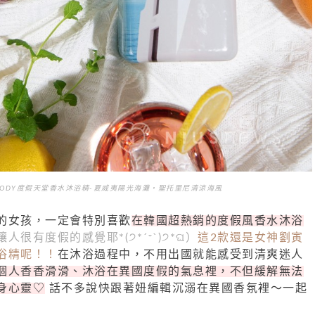
BODY
度假天堂香水沐浴精
-
夏威夷陽光海灘
・
聖托里尼清涼海風
的女孩，一定會特別喜歡
在韓國超熱銷的度假風香水沐浴
很有度假的感覺耶*(੭*ˊᵕˋ)੭*ଘ）
這2款還是女神劉寅
浴精呢！！
在沐浴過程中，不用出國就能感受到清爽迷人
個人香香滑滑、沐浴在異國度假的氣息裡，不但緩解無法
身心靈♡
話不多說快跟著妞編輯沉溺在異國香氛裡～一起