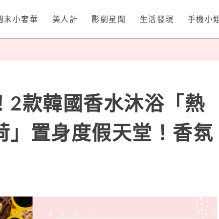
週末小奢華
美人計
影劇星聞
生活發現
手機小
！2款韓國香水沐浴「熱
荷」置身度假天堂！香氛