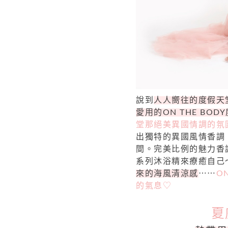
說到
人人嚮往的度假天
愛用的ON THE BO
堂那絕美異國情調的氛
出獨特的異國風情香調
間。完美比例的魅力香
系列沐浴精來療癒自己
來的海風清涼感
⋯⋯
O
的氣息♡
夏