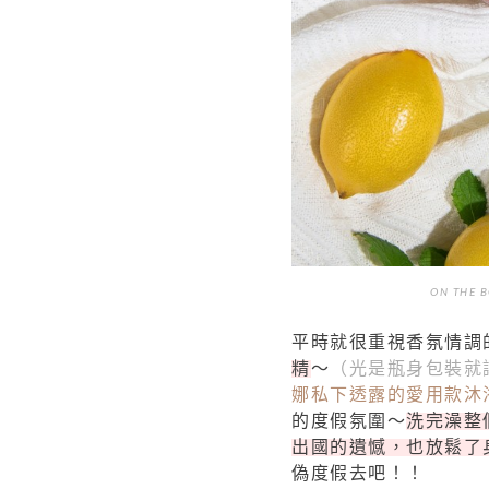
ON THE 
平時就很重視香氛情調
精
～
（光是瓶身包裝就讓人
娜私下透露的愛用款沐
的度假氛圍～
洗完澡整
出國的遺憾，也放鬆了
偽度假去吧！！