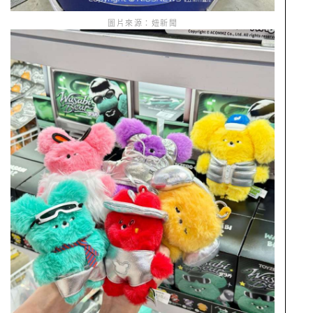
圖片來源：妞新聞