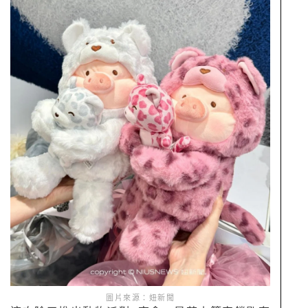
圖片來源：妞新聞