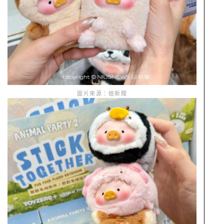
圖片來源：妞新聞