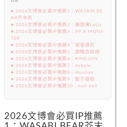
目錄
● 2026文博會必買IP推薦1：WASABI BE
AR芥末熊
● 2026文博會必買IP推薦2：罐頭豬LuLu
● 2026文博會必買IP推薦3：PP X MONS
TER
● 2026文博會必買IP推薦4：屎蛋唐尼
● 2026文博會必買IP推薦5：變種吉娃娃
● 2026文博會必買IP推薦6：KINGJUN
● 2026文博會必買IP推薦7：mikolu
● 2026文博會必買IP推薦8：muunyu
● 2026文博會必買IP推薦9：鬍子碰碰
● 2026文博會必買IP推薦10：noii noii
2026文博會必買IP推薦
1：WASABI BEAR芥末