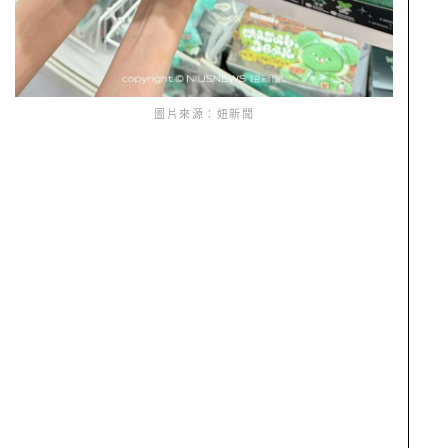
圖片來源：妞新聞