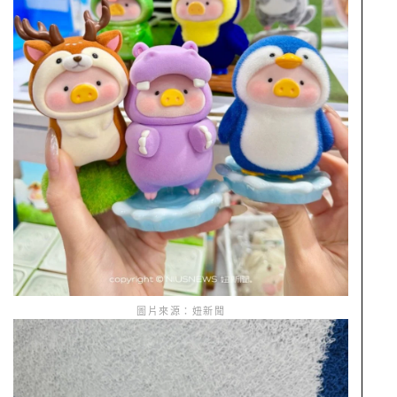
圖片來源：妞新聞