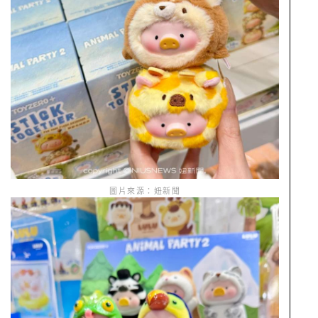
圖片來源：妞新聞