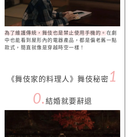
為了維護傳統，舞伎也是禁止使用手機的。
在劇
中也能看到屋形內的電器產品，都是偏老舊一點
款式，簡直就像是穿越時空一樣！
1
《舞伎家的料理人》舞伎秘密
0.
結婚就要辭退