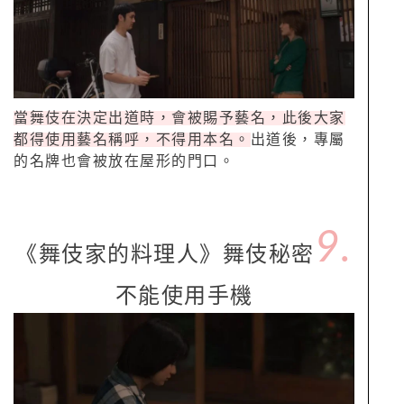
當舞伎在決定出道時，會被賜予藝名，此後大家
都得使用藝名稱呼，不得用本名。
出道後，專屬
的名牌也會被放在屋形的門口。
9.
《舞伎家的料理人》舞伎秘密
不能使用手機