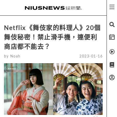
Netflix《舞伎家的料理人》20個
舞伎秘密！禁止滑手機，連便利
商店都不能去？
by
Noah
2023-01-16