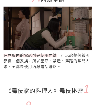
內線電話
在屋形內的電話則是使用內線
，可以說整個祇園
都像一個家族，所以屋形、茶屋、舞蹈的掌門人
等，全都是使用內線電話聯絡。
1
《舞伎家的料理人》舞伎秘密