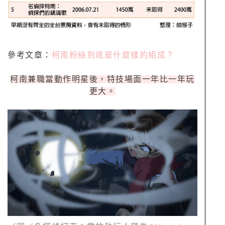
參考文章：
柯南粉絲到底是什麼樣的組成？
柯南兼職當動作明星後，特技場面一年比一年玩
更大。