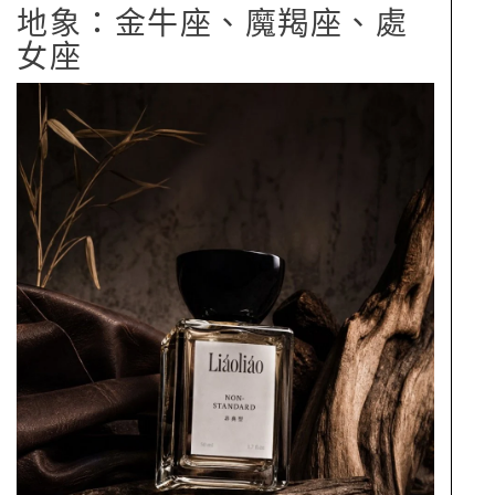
地象：金牛座、魔羯座、處
女座