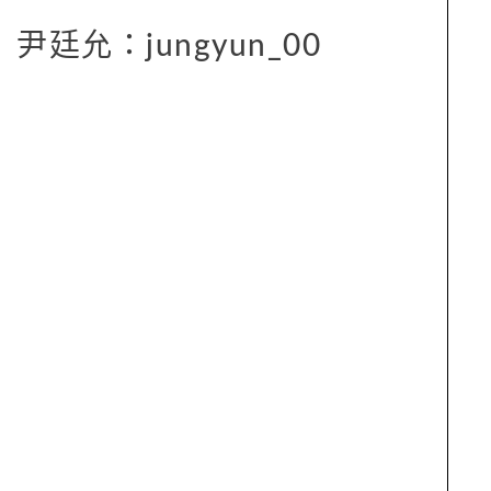
尹廷允：jungyun_00