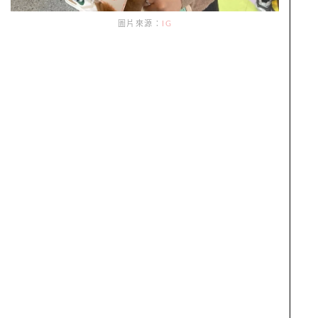
圖片來源：
IG