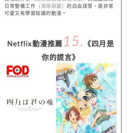
日常警備工作
（清除惡菌）
的白血球等，是非常
可愛又有學習知識的動漫。
15.
Netflix動漫推薦
《四月是
你的謊言》