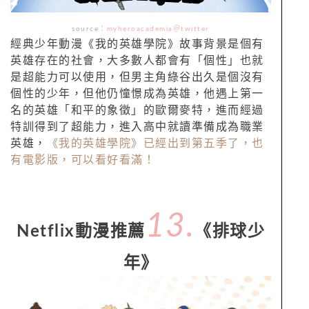
source：
myheroacademia＠twitter
經典少年動漫《我的英雄學院》故事背景是個有
英雄存在的社會，大多數人都會有「個性」也就
是超能力可以使用，但男主角綠谷出久是個沒有
個性的少年，但他仍憧憬成為英雄，他遇上第一
名的英雄「和平的象徵」的歐爾麥特，進而經過
特訓得到了超能力，進入高中就讀準備成為職業
英雄，
《我的英雄學院》已經出到第五季了，也
有電影版，可以看好看滿！
13.
Netflix動漫推薦
《排球少
年》