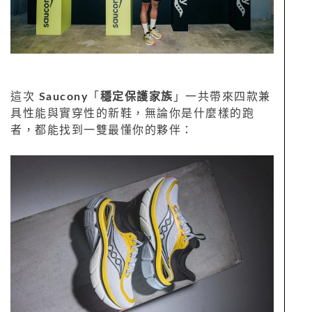
這次
Saucony
「
穩定保護家族
」一共帶來四款兼
具性能與實穿性的新鞋，無論你是什麼樣的跑
者，都能找到一雙最懂你的夥伴：