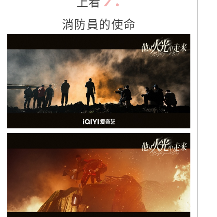
上看
消防員的使命