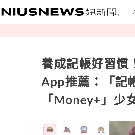
養成記帳好習慣
App推薦：「
「Money+」