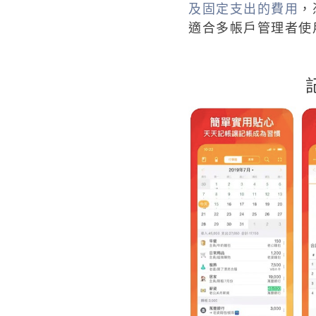
及固定支出的費用
，
適合多帳戶管理者使