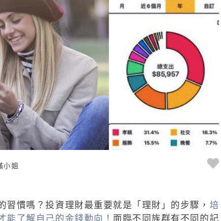
滿小姐
的習慣嗎？投資理財最重要就是「理財」的步驟，
培
才能了解自己的金錢動向！
面臨不同族群有不同的記