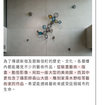
為了傳遞新宿及歌舞伎町的歷史、文化，各層樓
內都能撇見不少的藝術作品，
從裝置藝術、版
畫、動態影像，宛如一座大型的美術館，而其中
更包含了攝影師森山大道、雕刻家青木野枝等藝
術家的作品
，希望能通過藝術來感受這個城市的
生命。