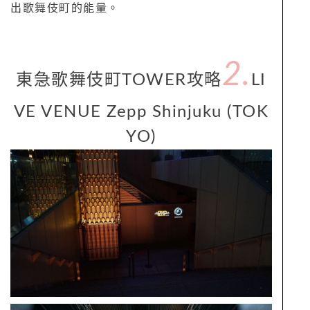
出歌舞伎町的能量。
2.
東急歌舞伎町TOWER攻略
LI
VE VENUE Zepp Shinjuku (TOK
YO)