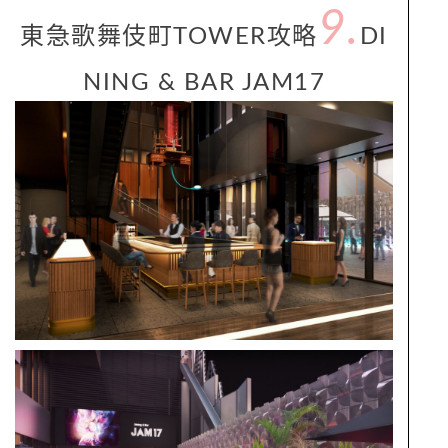
9.
東急歌舞伎町TOWER攻略
DI
NING & BAR JAM17