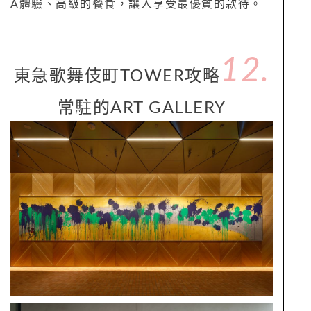
A體驗、高級的餐食，讓人享受最優質的款待。
12.
東急歌舞伎町TOWER攻略
常駐的ART GALLERY