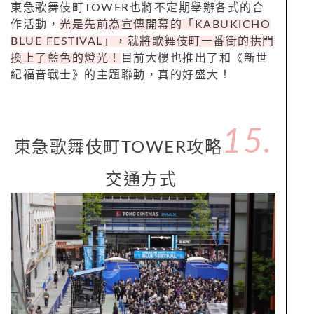
東急歌舞伎町TOWER也將不定期舉辦各式的合
作活動，
光是先前為宣傳開幕的「KABUKICHO
BLUE FESTIVAL」，就將歌舞伎町一番街的拱門
換上了藍色的燈光！
目前大樓也推出了和《新世
紀福音戰士》的主題聯動，真的好盛大！
15.
東急歌舞伎町TOWER攻略
交通方式