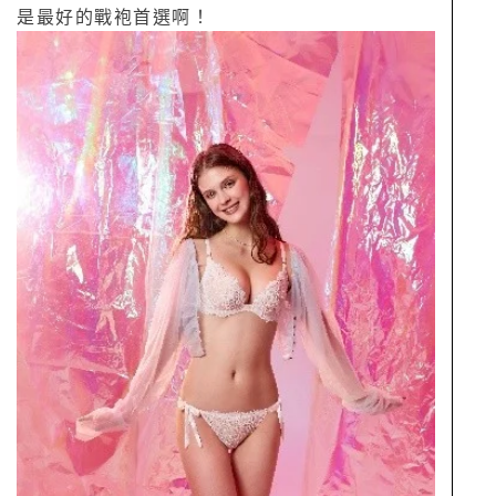
是最好的戰袍首選啊！