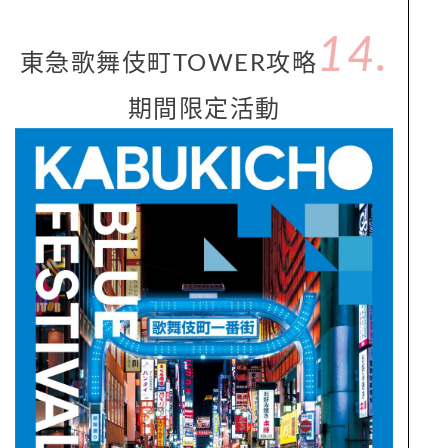
14.
東急歌舞伎町TOWER攻略
期間限定活動