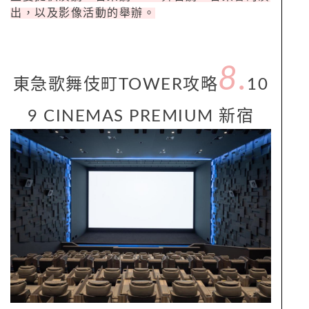
出，以及影像活動的舉辦。
8.
東急歌舞伎町TOWER攻略
10
9 CINEMAS PREMIUM 新宿