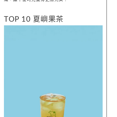
TOP 10 夏嶼果茶