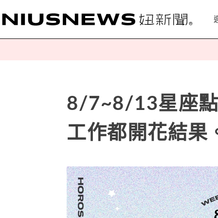
8/7~8/13
工作都開花結果。