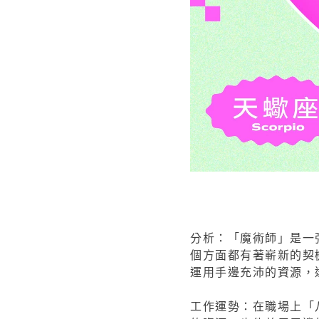
分析：「魔術師」是一
個方面都有著嶄新的契
運用手邊充沛的資源，
工作運勢：在職場上「