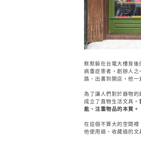
默默躲在台電大樓背後
病重症患者，創辦人之一
路、出書到開店，他一
為了讓人們對於器物的
成立了直物生活文具。
能、注重物品的本質。
在這個不算大的空間裡，
他使用過、收藏過的文