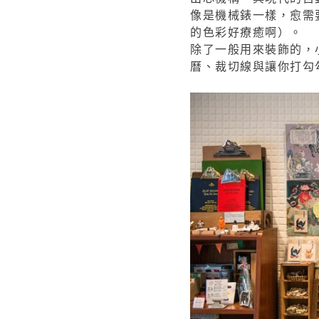
像是機械錶一樣，愈需
的色彩好療癒啊）。
除了一般用來裝飾的，
曆、裁切線與讓你打勾