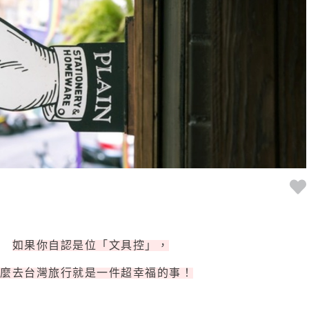
如果你自認是位「文具控」，
那麼去台灣旅行就是一件超幸福的事！