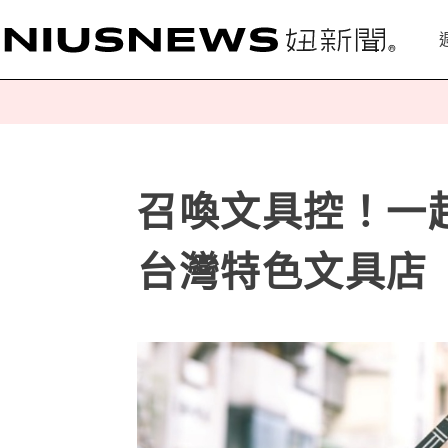
召喚文具控！一起
台灣特色文具店