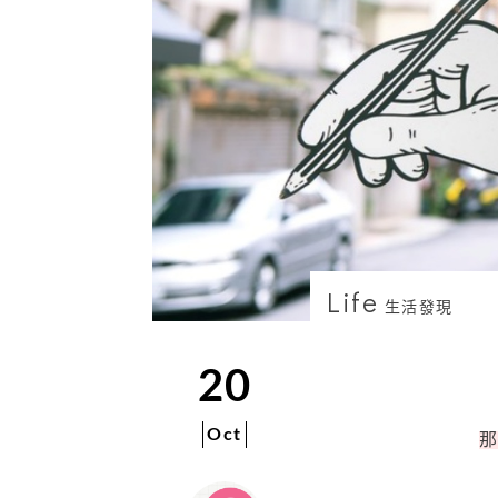
Life
生活發現
20
Oct