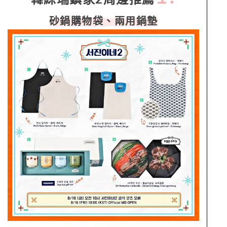
砂鍋購物袋、兩用鍋墊