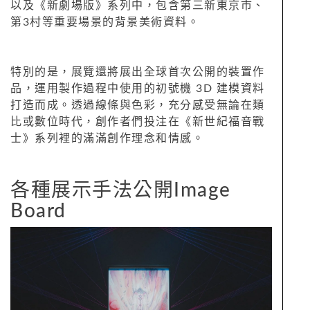
以及《新劇場版》系列中，包含第三新東京市、
第3村等重要場景的背景美術資料。
特別的是，展覽還將展出全球首次公開的裝置作
品，運用製作過程中使用的初號機 3D 建模資料
打造而成。透過線條與色彩，充分感受無論在類
比或數位時代，創作者們投注在《新世紀福音戰
士》系列裡的滿滿創作理念和情感。
各種展示手法公開Image
Board