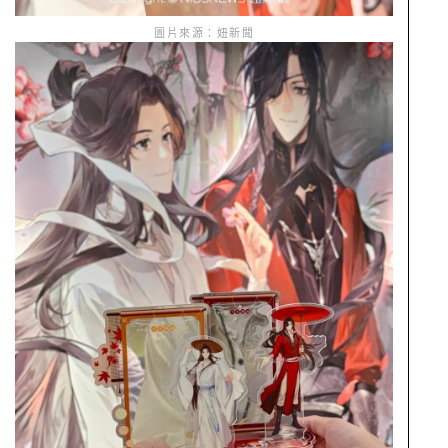
圖片來源：妞新聞