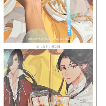
圖片來源：妞新聞