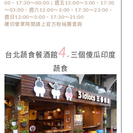
00、17:30～00:00；週五12:00～3:00、17:30
～03:00、週六12:00～3:00、17:30～23:00、
週日12:00～3:00、17:30～21:00
確切營業時間請上官方粉絲團查詢
4.
台北蔬食餐酒館
三個傻瓜印度
蔬食