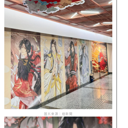
圖片來源：妞新聞