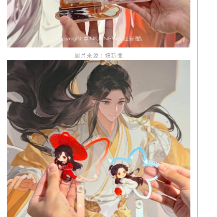
圖片來源：妞新聞