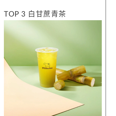
TOP 3 白甘蔗青茶