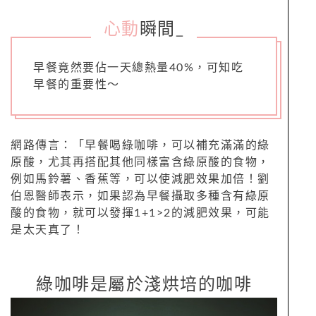
心動
瞬間
_
早餐竟然要佔一天總熱量40%，可知吃
早餐的重要性～
網路傳言：「早餐喝綠咖啡，可以補充滿滿的綠
原酸，尤其再搭配其他同樣富含綠原酸的食物，
例如馬鈴薯、香蕉等，可以使減肥效果加倍！劉
伯恩醫師表示，如果認為早餐攝取多種含有綠原
酸的食物，就可以發揮1+1>2的減肥效果，可能
是太天真了！
綠咖啡是屬於淺烘培的咖啡