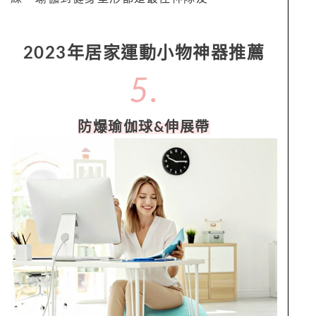
2023年居家運動小物神器推薦
5.
防爆瑜伽球&伸展帶