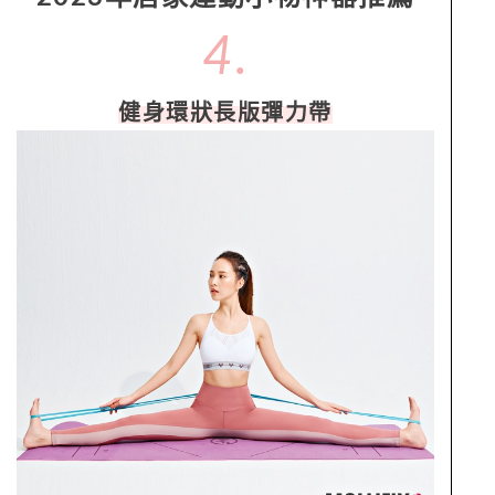
4.
健身環狀長版彈力帶