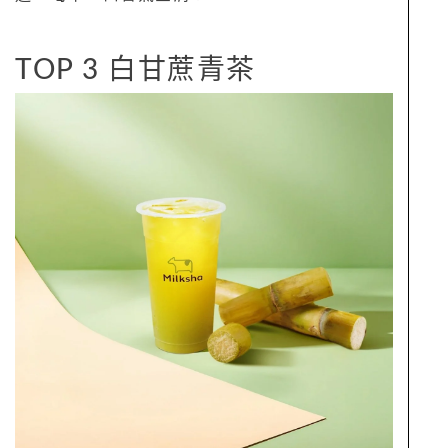
TOP 3 白甘蔗青茶