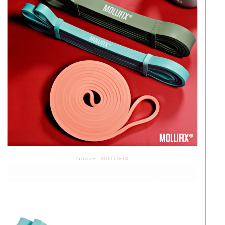
source:
MOLLIFIX