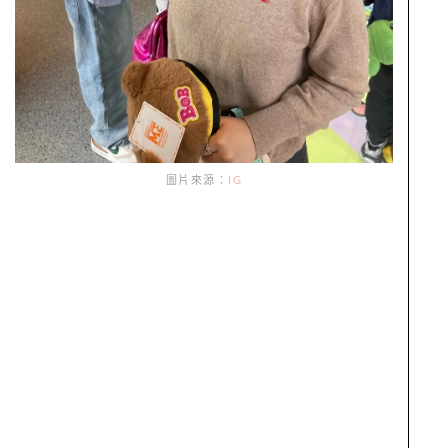
圖片來源：
IG