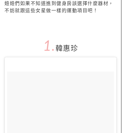
妞妞們如果不知道進到健身房該選擇什麼器材，
不妨就跟這些女星做一樣的運動項目吧！
1.
韓惠珍