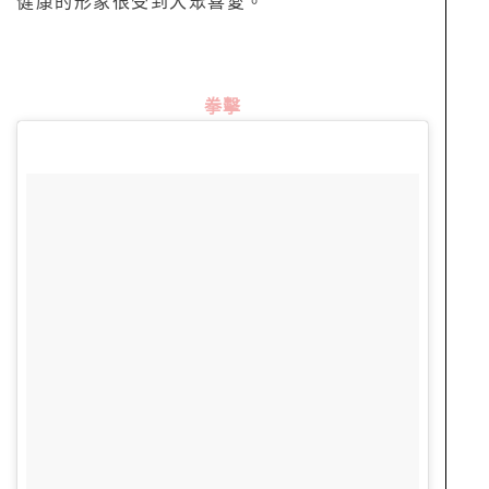
健康的形象很受到大眾喜愛。
拳擊