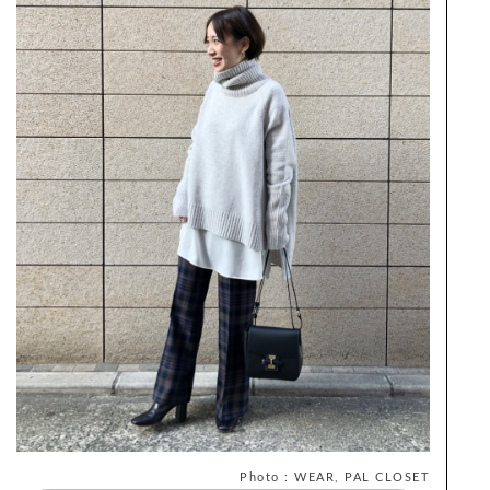
Photo : WEAR, PAL CLOSET