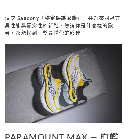
這次
Saucony
「
穩定保護家族
」一共帶來四款兼
具性能與實穿性的新鞋，無論你是什麼樣的跑
者，都能找到一雙最懂你的夥伴：
PARAMOUNT MAX — 旗艦