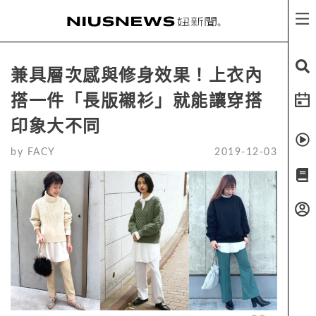
兼具層次感與修身效果！上衣內
搭一件「長版襯衫」就能讓穿搭
印象大不同
by
FACY
2019-12-03