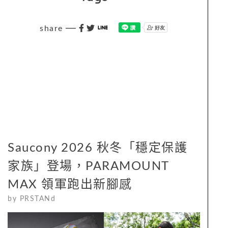
share
Saucony 2026 秋冬「穩定保護
家族」登場，PARAMOUNT
MAX 領軍跑出新腳感
by
PRSTANd