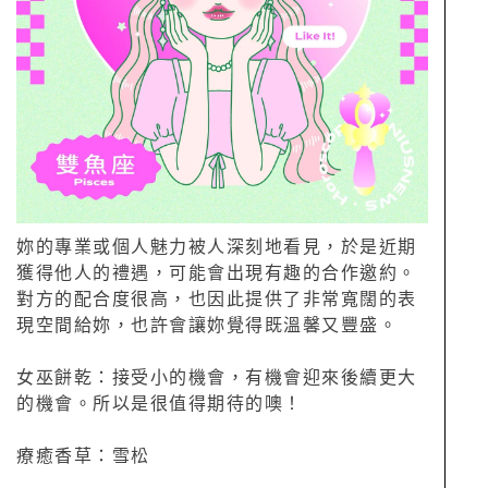
妳的專業或個人魅力被人深刻地看見，於是近期
獲得他人的禮遇，可能會出現有趣的合作邀約。
對方的配合度很高，也因此提供了非常寬闊的表
現空間給妳，也許會讓妳覺得既溫馨又豐盛。
女巫餅乾：接受小的機會，有機會迎來後續更大
的機會。所以是很值得期待的噢！
療癒香草：雪松