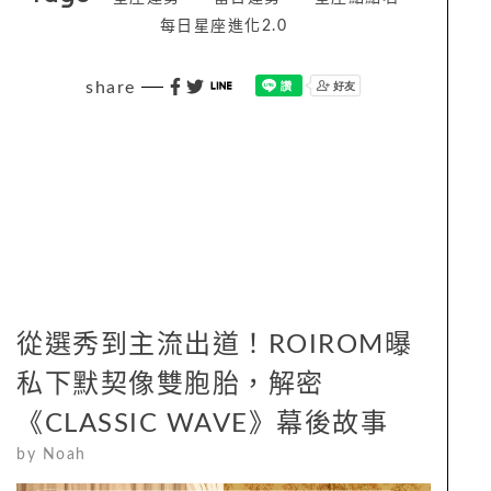
每日星座進化2.0
share
從選秀到主流出道！ROIROM曝
私下默契像雙胞胎，解密
《CLASSIC WAVE》幕後故事
by
Noah