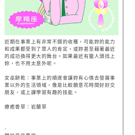
近期在事業上有非常不錯的收穫，可能妳的能力
和成果都受到了眾人的肯定，或妳甚至藉著最近
的成功換得更大的舞台。如果最近有獵人頭找上
妳，也不用太意外呢。
女巫餅乾：事業上的順遂會讓妳有心情去發展事
業以外的生活領域，像是比較願意花時間好好交
朋友，或上課學習有趣的技能。
療癒香草：岩蘭草
-