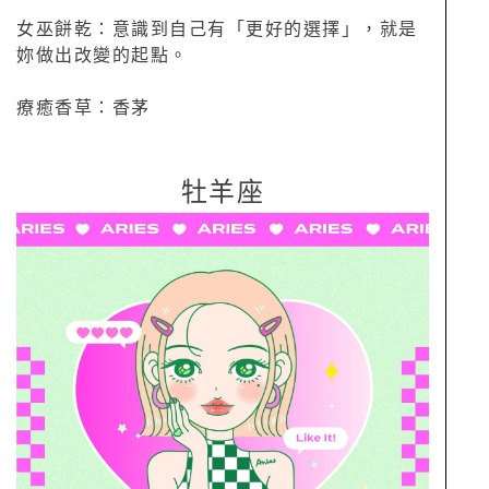
女巫餅乾：意識到自己有「更好的選擇」，就是
妳做出改變的起點。
療癒香草：香茅
牡羊座