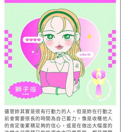
儘管妳其實是很有行動力的人，但是妳在行動之
前會需要很長的時間為自己蓄力。像是收穫他人
的肯定後累積足夠的信心，或是在做出大幅度的