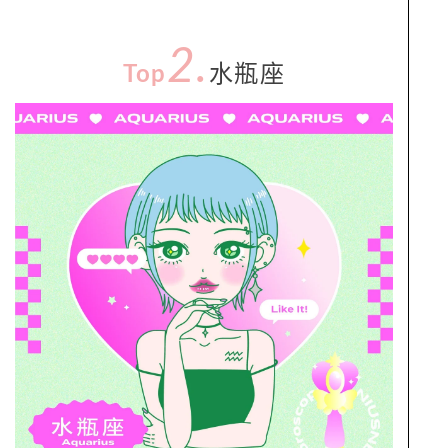
2.
Top
水瓶座