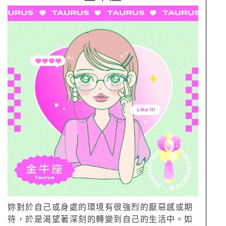
妳對於自己或身處的環境有很強烈的厭惡感或期
待，於是渴望著深刻的轉變到自己的生活中。如