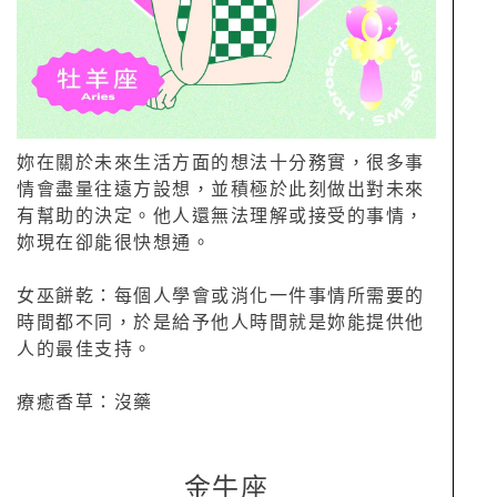
妳在關於未來生活方面的想法十分務實，很多事
情會盡量往遠方設想，並積極於此刻做出對未來
有幫助的決定。他人還無法理解或接受的事情，
妳現在卻能很快想通。
女巫餅乾：每個人學會或消化一件事情所需要的
時間都不同，於是給予他人時間就是妳能提供他
人的最佳支持。
療癒香草：沒藥
金牛座