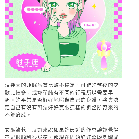
這幾天的睡眠品質比較不穩定，可能妳熬夜的次
數比較多，或妳單純有不同的行程所以需要早
起。妳平常是否好好地照顧自己的身體，將會決
定自己有沒有辦法好好克服這樣的調整所帶來的
不舒適感。
女巫餅乾：反過來說如果妳最近的作息讓妳覺得
不是很順利很舒適，那現在開始好好照顧身體或