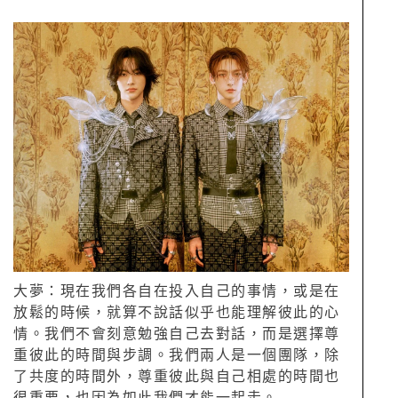
大夢：現在我們各自在投入自己的事情，或是在
放鬆的時候，就算不說話似乎也能理解彼此的心
情。我們不會刻意勉強自己去對話，而是選擇尊
重彼此的時間與步調。我們兩人是一個團隊，除
了共度的時間外，尊重彼此與自己相處的時間也
很重要，也因為如此我們才能一起走。