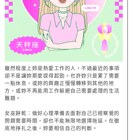
雖然程度上妳是熱愛工作的人，不過最近的事項
卻不是讓妳那麼提得起勁。也許妳只是累了需要
一點休息，或妳的興趣正慢慢轉移到其他的地
方，或妳不再能用工作躲避自己需要處理的生活
難題。
女巫餅乾：做好心理準備去面對自己已經察覺的
問題需要時間，卻也不能無限地選擇拖延。在徹
底地掙扎之後，妳要相信自己的判斷。