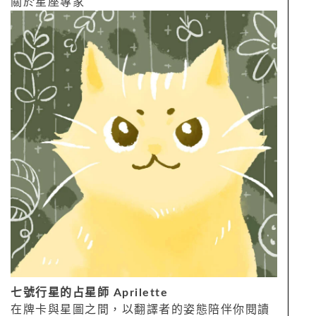
關於星座專家
七號行星的占星師 Aprilette
在牌卡與星圖之間，以翻譯者的姿態陪伴你閱讀