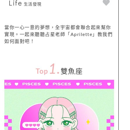
Life
生活發現
當你一心一意的夢想，全宇宙都會聯合起來幫你
實現。一起來聽聽占星老師「Aprilette」教我們
如何面對吧！
1.
Top
雙魚座