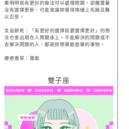
果明明就有更好的做法可以處理問題，卻擱置著
沒有選擇更新，可能會讓妳覺得情緒上毛躁且難
以忍受。
女巫餅乾：「有更好的選擇就要選擇更好」的想
法也會出現在人際關係上。不能解決的問題或不
去解決問題的人，都是妳想果斷放棄的事物。
療癒香草：蕁麻
雙子座