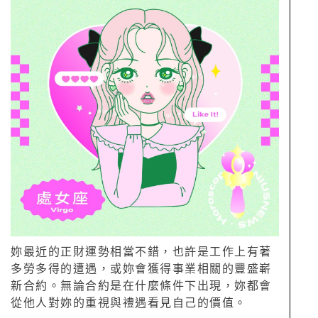
妳最近的正財運勢相當不錯，也許是工作上有著
多勞多得的遭遇，或妳會獲得事業相關的豐盛嶄
新合約。無論合約是在什麼條件下出現，妳都會
從他人對妳的重視與禮遇看見自己的價值。