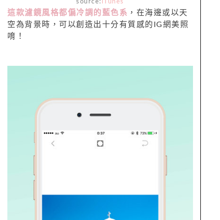
source:
iTunes
這款濾鏡風格都偏冷調的藍色系
，在海邊或以天
空為背景時，可以創造出十分有質感的IG網美照
唷！