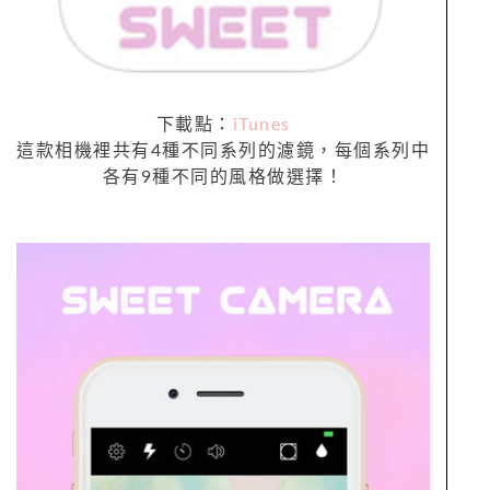
下載點：
iTunes
這款相機裡共有4種不同系列的濾鏡，每個系列中
各有9種不同的風格做選擇！