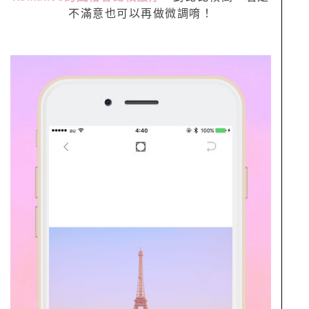
不滿意也可以再做微調唷！