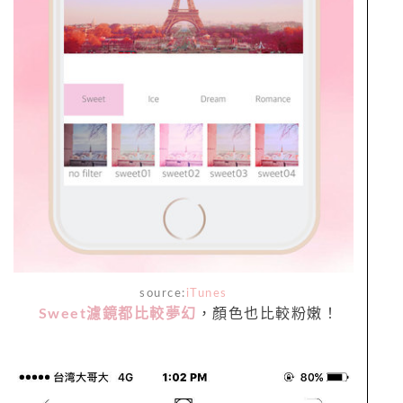
source:
iTunes
Sweet濾鏡都比較夢幻
，顏色也比較粉嫩！