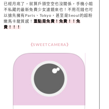
已經月底了，就算戶頭空空也沒關係，手機小姐
不私藏的最新免費少女濾鏡來也！不用花錢也可
以搶先擁有Paris、Tokyo，甚至是Seoul的超粉
嫩馬卡龍質感！
重點是免費！免費！！免
費！！！
《SWEETCAMERA》