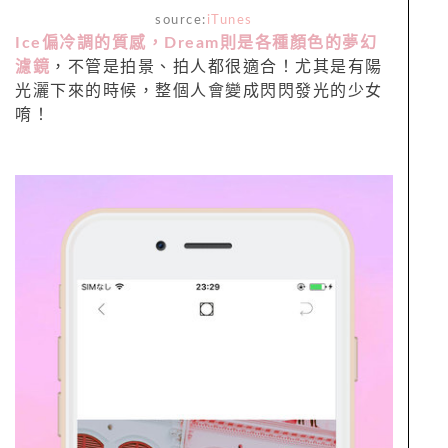
source:
iTunes
Ice偏冷調的質感
，Dream則是各種顏色的夢幻
濾鏡
，不管是拍景、拍人都很適合！尤其是有陽
光灑下來的時候，整個人會變成閃閃發光的少女
唷！