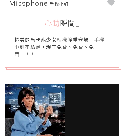
Missphone
手機小姐
心動
瞬間
_
超美的馬卡龍少女相機隆重登場！手機
小姐不私藏，現正免費、免費、免
費！！！