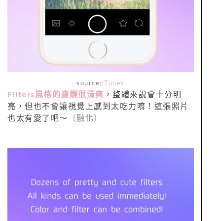
source:
iTunes
Filters風格的濾鏡很清爽
，整體來說會十分明
亮，但也不會讓視覺上感到太吃力唷！這張照片
也太有愛了吧～
（融化）