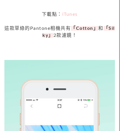
下載點：
iTunes
這款草綠的Pantone相機共有
「Cotton」
和
「Sil
ky」
2款濾鏡！