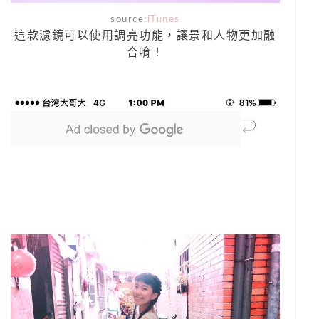
source:
iTunes
這款濾鏡可以使用調亮功能，讓景和人物更加融
合唷！