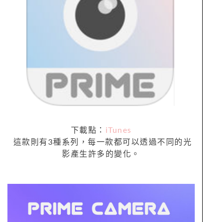
下載點：
iTunes
這款則有3種系列，每一款都可以透過不同的光
影產生許多的變化。