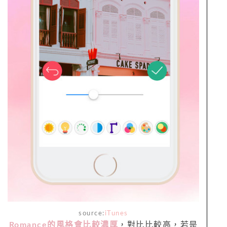
source:
iTunes
Romance的風格會比較濃厚
，對比比較高，若是