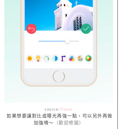
source:
iTunes
如果想要讓對比或曝光再強一點，可以另外再做
加強唷～
（歡迎修圖）