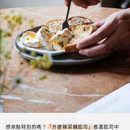
想來點特別的嗎？
「外婆辣菜脯起司」
香濃起司中