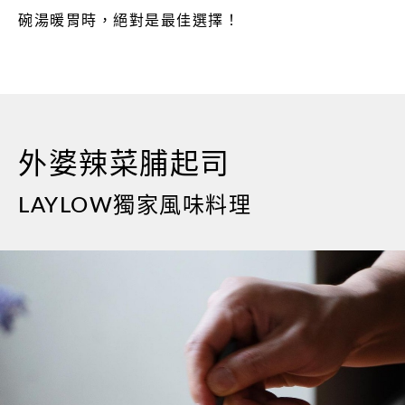
碗湯暖胃時，絕對是最佳選擇！
外婆辣菜脯起司
LAYLOW獨家風味料理