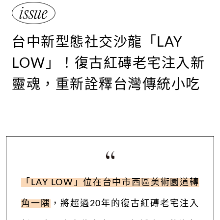
台中新型態社交沙龍「LAY
LOW」！復古紅磚老宅注入新
靈魂，重新詮釋台灣傳統小吃
「
LAY LOW
」位在台中市西區美術園道轉
角一隅
，將超過
20
年的復古紅磚老宅注入