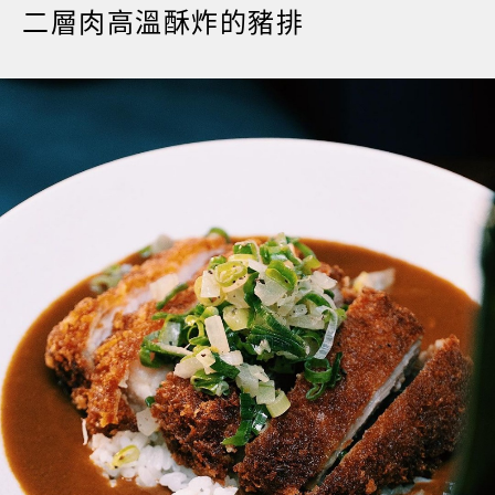
二層肉高溫酥炸的豬排