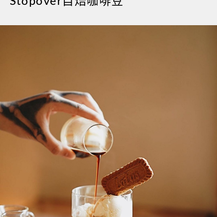
Stopover自焙咖啡豆