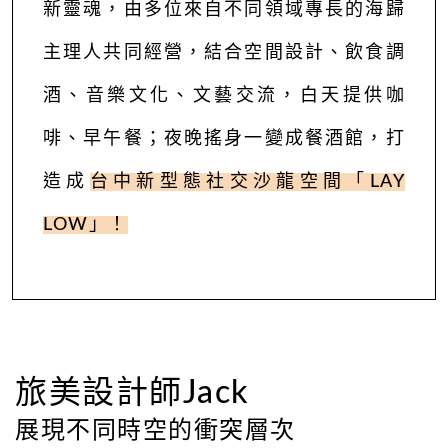
新靈魂，由多位來自不同領域專長的海歸
主理人共同經營，結合空間設計、飲食調
酒、音樂文化、文藝交流，白天提供咖
啡、早午餐；夜晚搖身一變成餐酒館，打
造成
台中新型態社交沙龍空間「
LAY
LOW
」！
旅美設計師Jack
展現不同時空的衝突層次