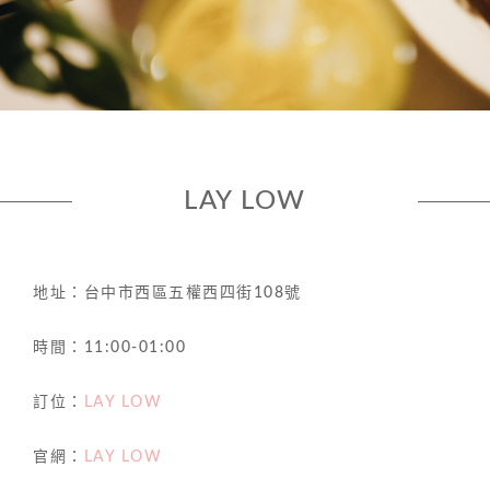
LAY LOW
地址：台中市西區五權西四街108號
時間：11:00-01:00
訂位：
LAY LOW
官網：
LAY LOW