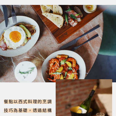
餐點以西式料理的烹調
技巧為基礎，透過結構