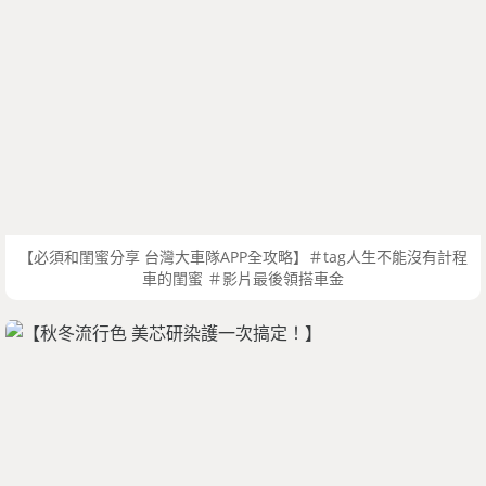
【必須和閨蜜分享 台灣大車隊APP全攻略】＃tag人生不能沒有計程
車的閨蜜 ＃影片最後領搭車金