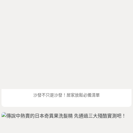
沙發不只是沙發！居家放鬆必備清單