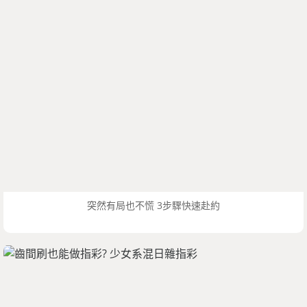
突然有局也不慌 3步驟快速赴約