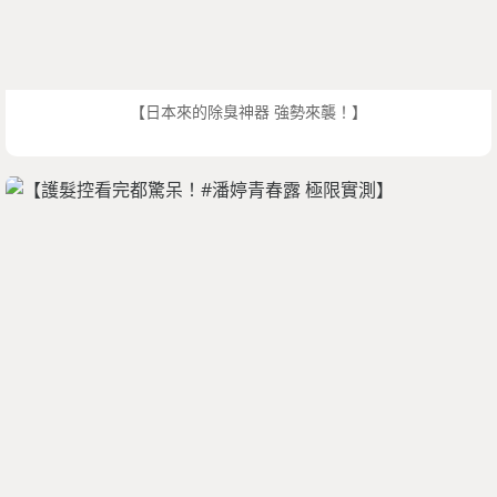
【日本來的除臭神器 強勢來襲！】