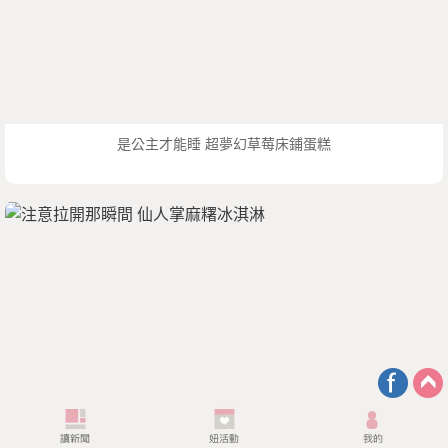
是公主才能睡 超夢幻草莓床鋪蛋糕