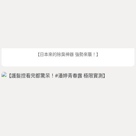
【日本來的除臭神器 強勢來襲！】