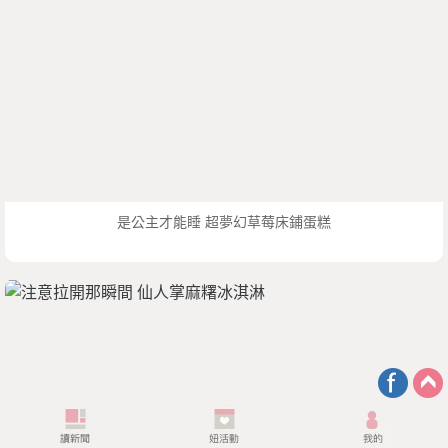
是公主才能睡 超夢幻草莓床鋪蛋糕