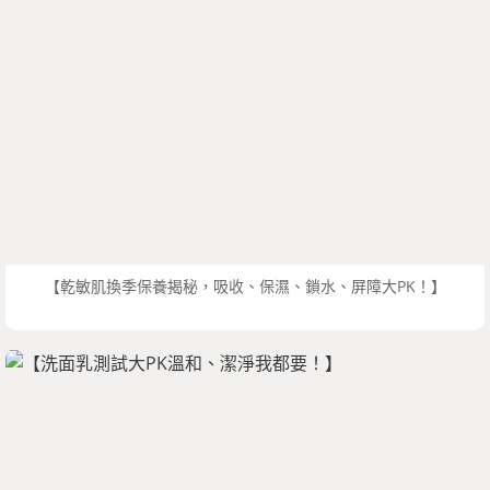
【乾敏肌換季保養揭秘，吸收、保濕、鎖水、屏障大PK！】