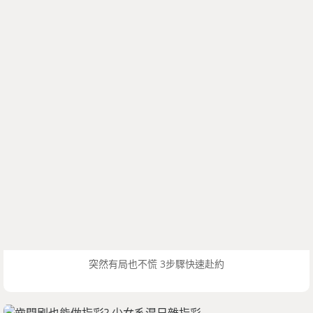
突然有局也不慌 3步驟快速赴約