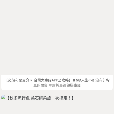
【必須和閨蜜分享 台灣大車隊APP全攻略】＃tag人生不能沒有計程
車的閨蜜 ＃影片最後領搭車金