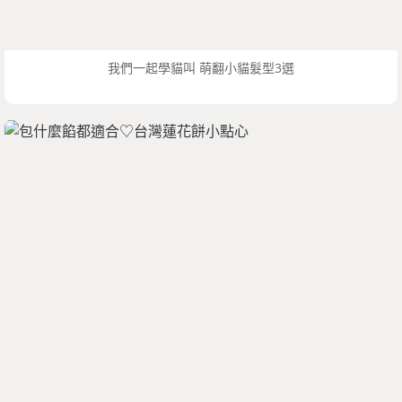
我們一起學貓叫 萌翻小貓髮型3選