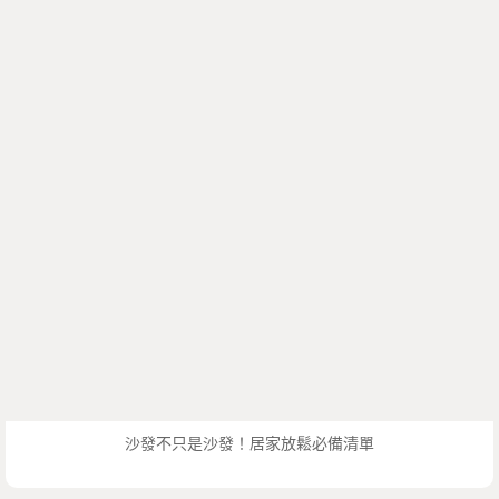
沙發不只是沙發！居家放鬆必備清單