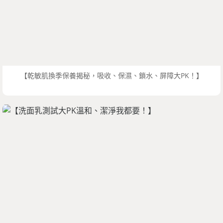
【乾敏肌換季保養揭秘，吸收、保濕、鎖水、屏障大PK！】