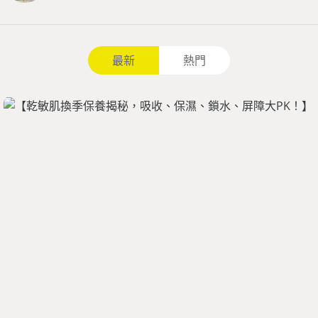
最新
熱門