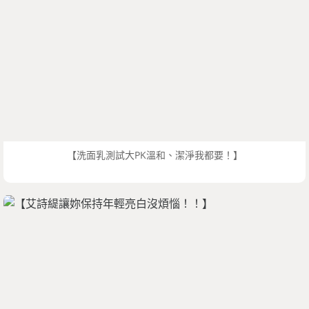
【洗面乳測試大PK溫和、潔淨我都要！】