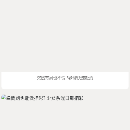
突然有局也不慌 3步驟快速赴約