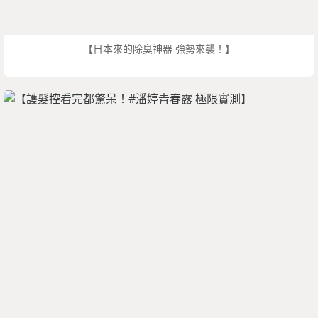
【日本來的除臭神器 強勢來襲！】