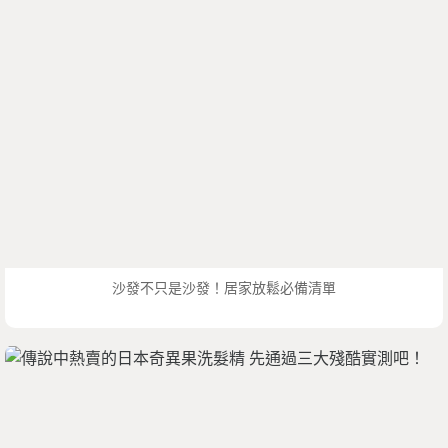
沙發不只是沙發！居家放鬆必備清單