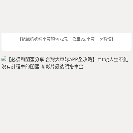
【爺爺奶奶搭小黃現省72元！公車VS.小黃一次看懂】