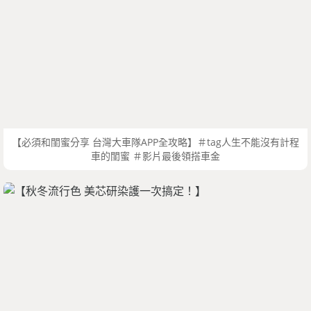
【必須和閨蜜分享 台灣大車隊APP全攻略】＃tag人生不能沒有計程
車的閨蜜 ＃影片最後領搭車金