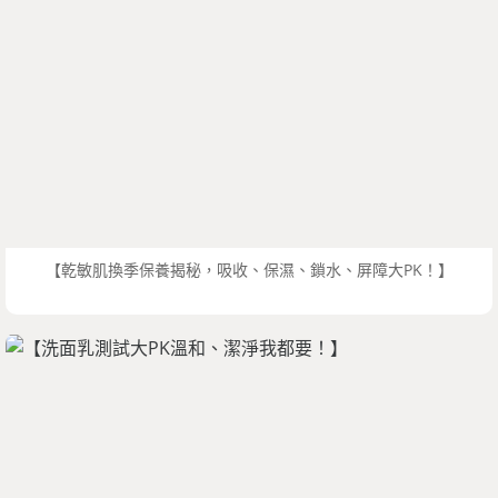
【乾敏肌換季保養揭秘，吸收、保濕、鎖水、屏障大PK！】