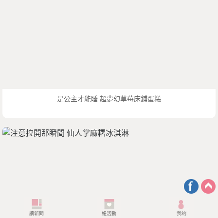
是公主才能睡 超夢幻草莓床鋪蛋糕