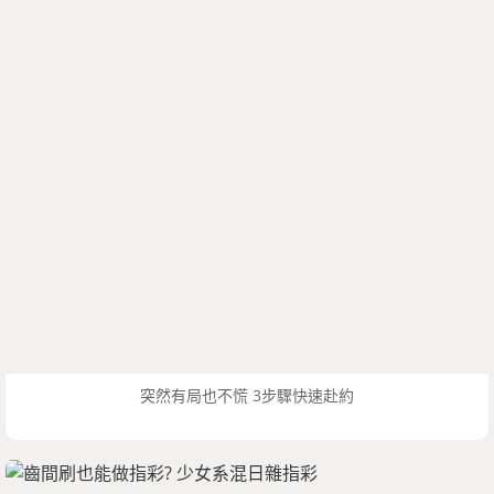
突然有局也不慌 3步驟快速赴約