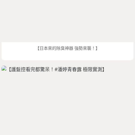
【日本來的除臭神器 強勢來襲！】