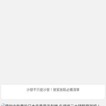
沙發不只是沙發！居家放鬆必備清單