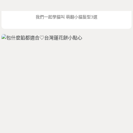
我們一起學貓叫 萌翻小貓髮型3選