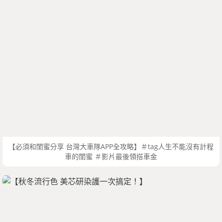
【必須和閨蜜分享 台灣大車隊APP全攻略】＃tag人生不能沒有計程
車的閨蜜 ＃影片最後領搭車金