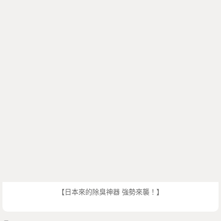
【日本來的除臭神器 強勢來襲！】