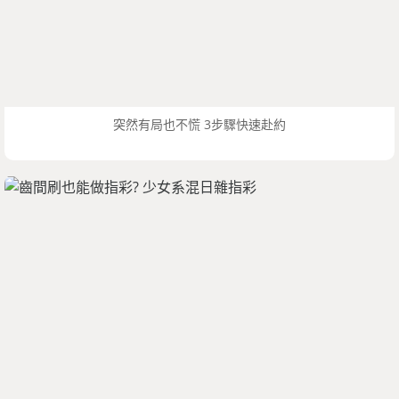
突然有局也不慌 3步驟快速赴約