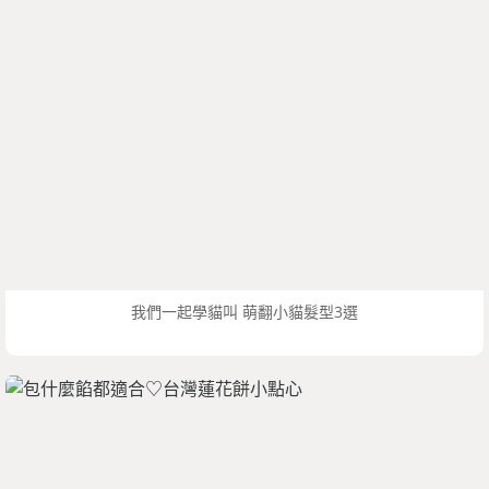
我們一起學貓叫 萌翻小貓髮型3選