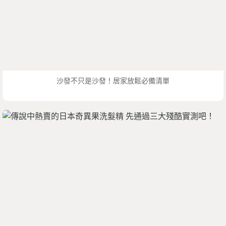
沙發不只是沙發！居家放鬆必備清單