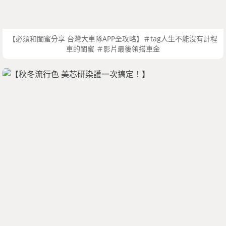
【必須和閨蜜分享 台灣大車隊APP全攻略】＃tag人生不能沒有計程
車的閨蜜 ＃影片最後領搭車金