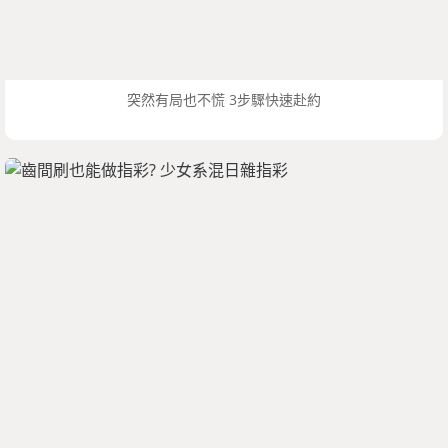
突然有局也不慌 3步驟快速赴約