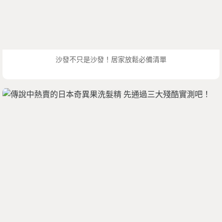
沙發不只是沙發！居家放鬆必備清單