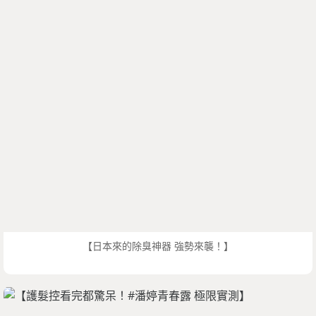
【日本來的除臭神器 強勢來襲！】