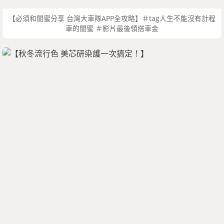
【必須和閨蜜分享 台灣大車隊APP全攻略】＃tag人生不能沒有計程
車的閨蜜 ＃影片最後領搭車金