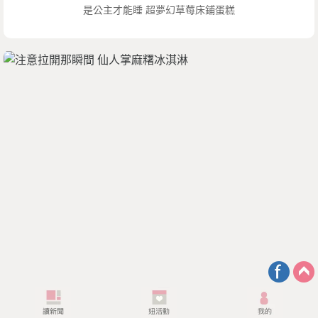
是公主才能睡 超夢幻草莓床鋪蛋糕