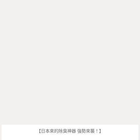
【日本來的除臭神器 強勢來襲！】