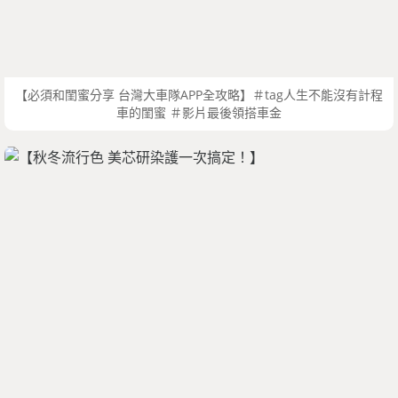
【必須和閨蜜分享 台灣大車隊APP全攻略】＃tag人生不能沒有計程
車的閨蜜 ＃影片最後領搭車金