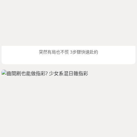
突然有局也不慌 3步驟快速赴約