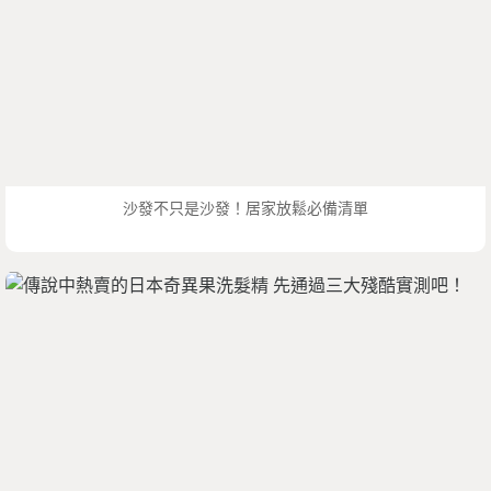
沙發不只是沙發！居家放鬆必備清單