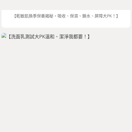
【乾敏肌換季保養揭秘，吸收、保濕、鎖水、屏障大PK！】