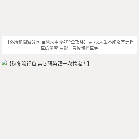
【必須和閨蜜分享 台灣大車隊APP全攻略】＃tag人生不能沒有計程
車的閨蜜 ＃影片最後領搭車金