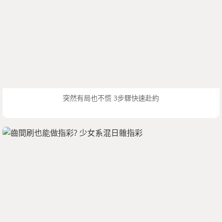
突然有局也不慌 3步驟快速赴約