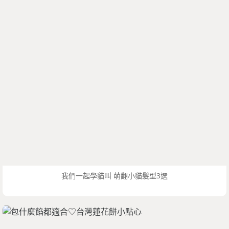
我們一起學貓叫 萌翻小貓髮型3選