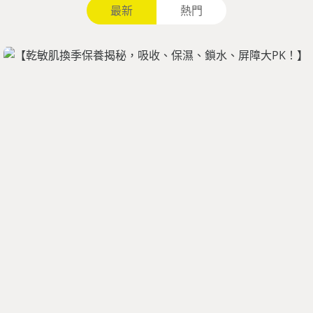
最新
熱門