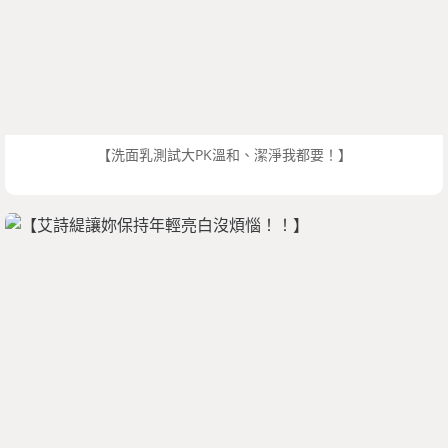
【洗面乳測試大PK溫和、潔淨我都要！】