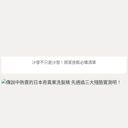
沙發不只是沙發！居家放鬆必備清單