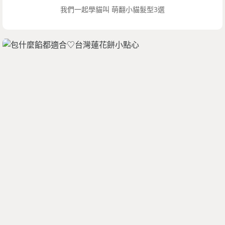
我們一起學貓叫 萌翻小貓髮型3選