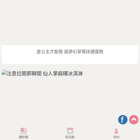
是公主才能睡 超夢幻草莓床鋪蛋糕