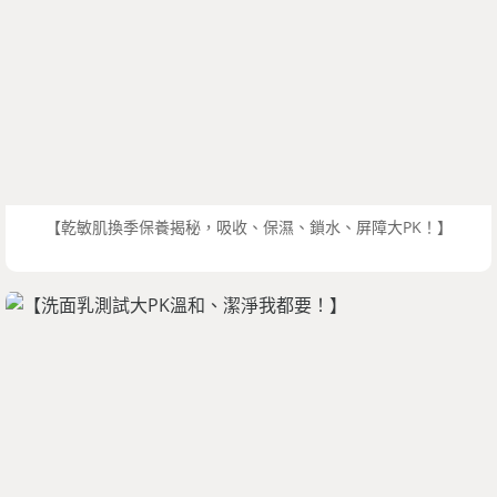
【乾敏肌換季保養揭秘，吸收、保濕、鎖水、屏障大PK！】