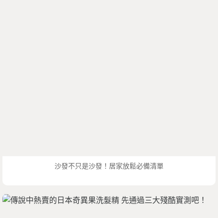
沙發不只是沙發！居家放鬆必備清單