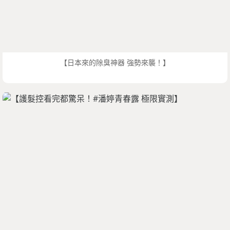
【日本來的除臭神器 強勢來襲！】