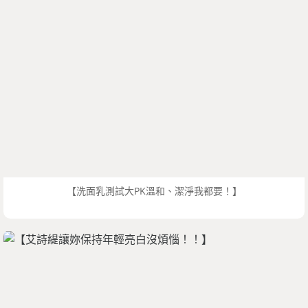
【洗面乳測試大PK溫和、潔淨我都要！】