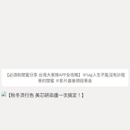
【必須和閨蜜分享 台灣大車隊APP全攻略】＃tag人生不能沒有計程
車的閨蜜 ＃影片最後領搭車金