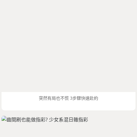
突然有局也不慌 3步驟快速赴約