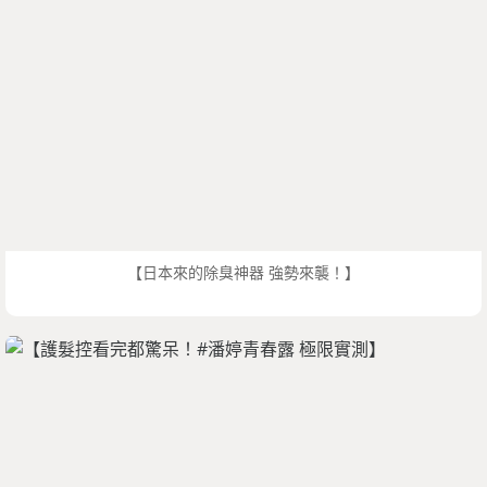
【日本來的除臭神器 強勢來襲！】