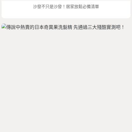
沙發不只是沙發！居家放鬆必備清單