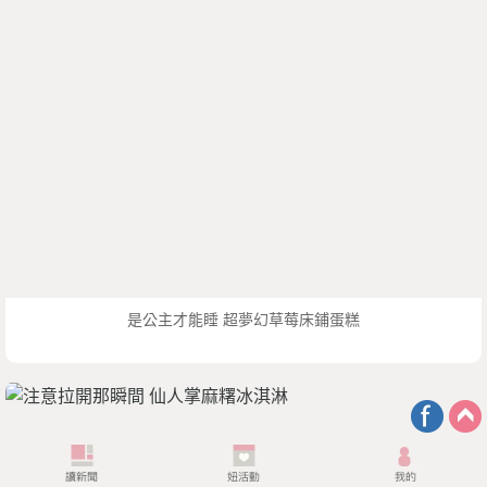
是公主才能睡 超夢幻草莓床鋪蛋糕