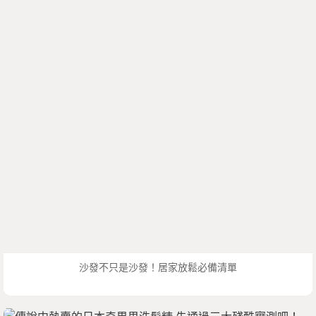
沙發不只是沙發！居家放鬆必備清單