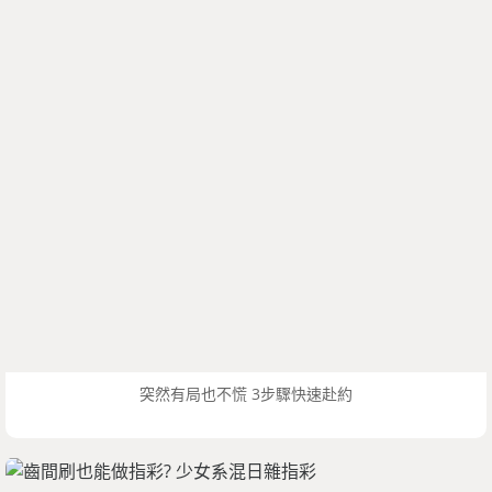
突然有局也不慌 3步驟快速赴約