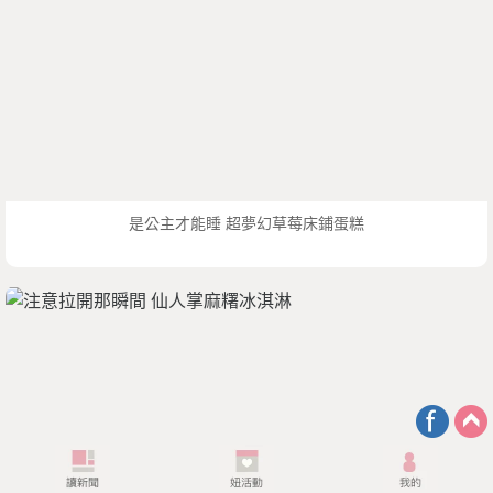
是公主才能睡 超夢幻草莓床鋪蛋糕