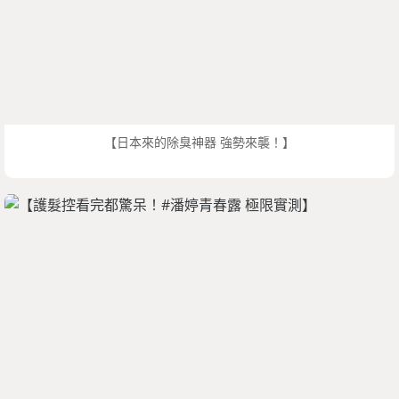
【日本來的除臭神器 強勢來襲！】