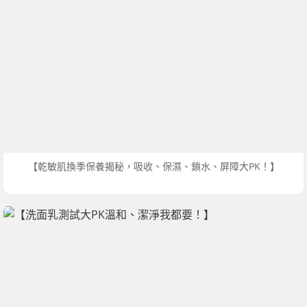
【乾敏肌換季保養揭秘，吸收、保濕、鎖水、屏障大PK！】