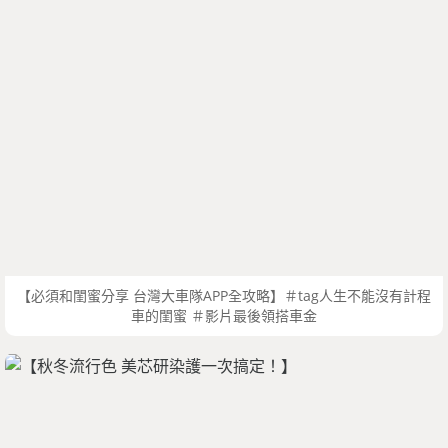
【必須和閨蜜分享 台灣大車隊APP全攻略】＃tag人生不能沒有計程
車的閨蜜 ＃影片最後領搭車金