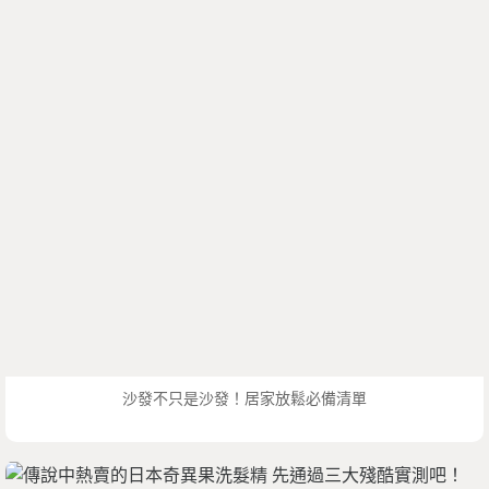
沙發不只是沙發！居家放鬆必備清單