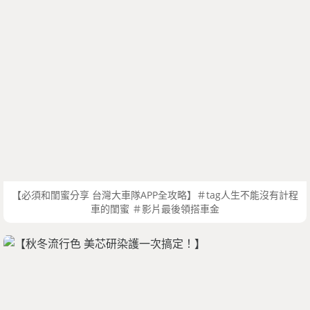
【必須和閨蜜分享 台灣大車隊APP全攻略】＃tag人生不能沒有計程
車的閨蜜 ＃影片最後領搭車金