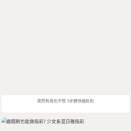
突然有局也不慌 3步驟快速赴約