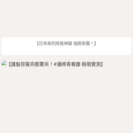
【日本來的除臭神器 強勢來襲！】