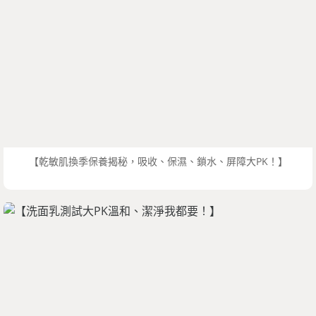
【乾敏肌換季保養揭秘，吸收、保濕、鎖水、屏障大PK！】