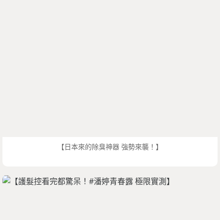
【日本來的除臭神器 強勢來襲！】