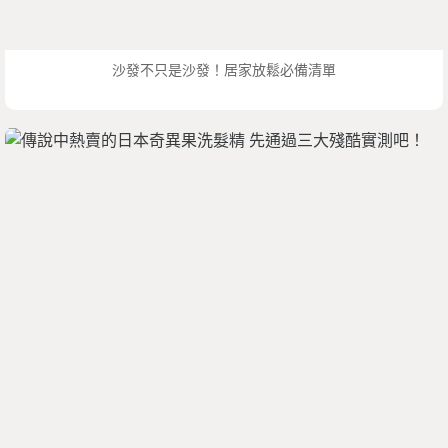
沙發不只是沙發！居家放鬆必備清單