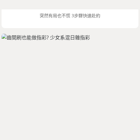
突然有局也不慌 3步驟快速赴約