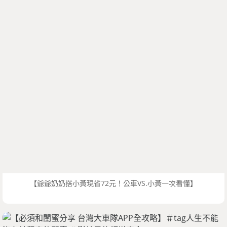
【爺爺奶奶搭小黃現省72元！公車VS.小黃一次看懂】