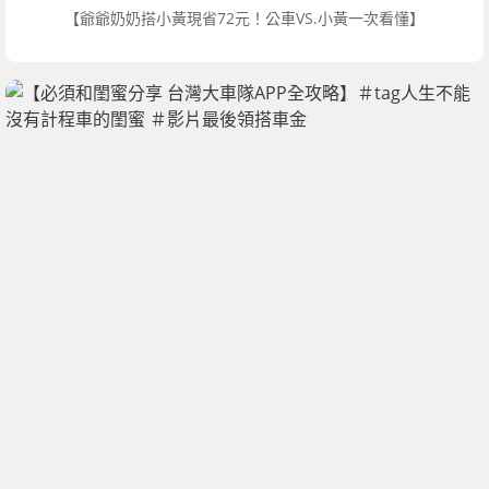
【爺爺奶奶搭小黃現省72元！公車VS.小黃一次看懂】