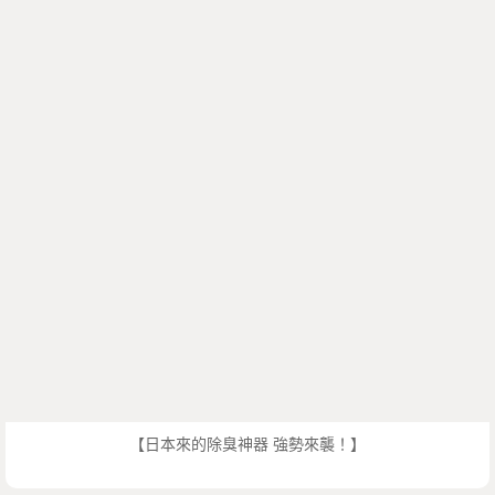
【日本來的除臭神器 強勢來襲！】