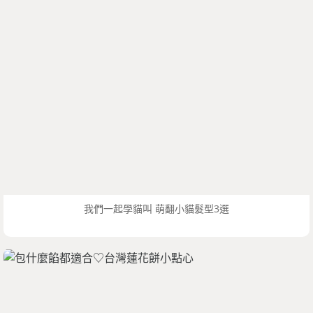
我們一起學貓叫 萌翻小貓髮型3選