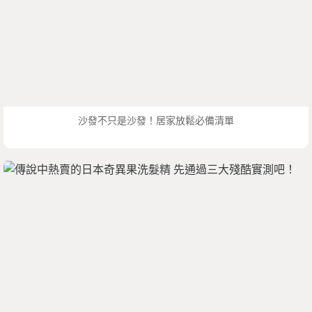
沙發不只是沙發！居家放鬆必備清單