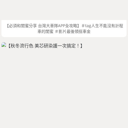
【必須和閨蜜分享 台灣大車隊APP全攻略】＃tag人生不能沒有計程
車的閨蜜 ＃影片最後領搭車金