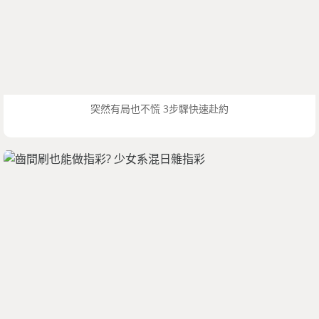
突然有局也不慌 3步驟快速赴約