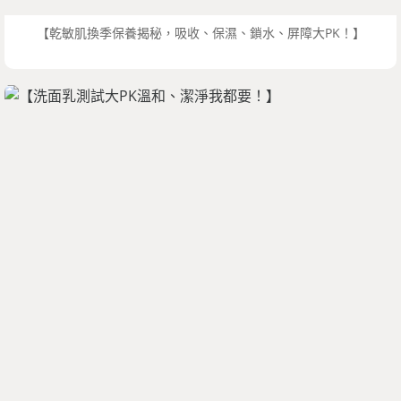
【乾敏肌換季保養揭秘，吸收、保濕、鎖水、屏障大PK！】