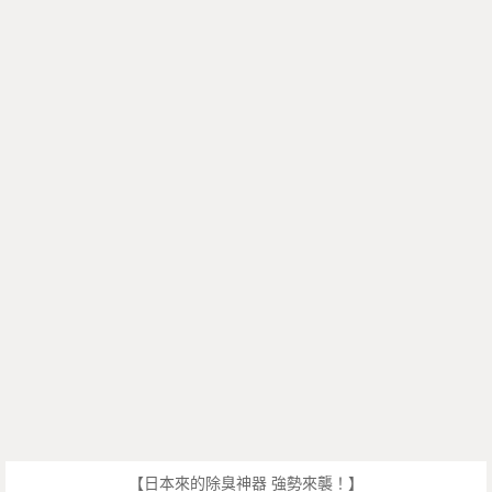
【日本來的除臭神器 強勢來襲！】