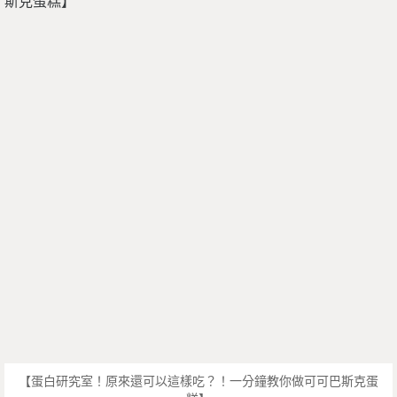
【蛋白研究室！原來還可以這樣吃？！一分鐘教你做可可巴斯克蛋