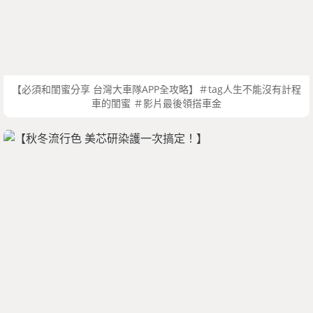
【必須和閨蜜分享 台灣大車隊APP全攻略】＃tag人生不能沒有計程
車的閨蜜 ＃影片最後領搭車金