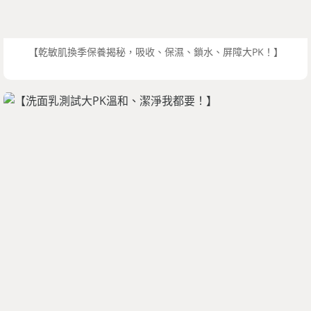
【乾敏肌換季保養揭秘，吸收、保濕、鎖水、屏障大PK！】