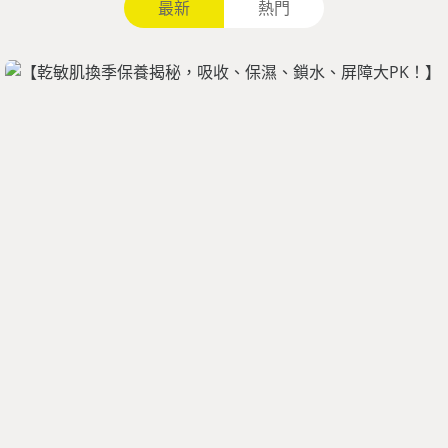
最新
熱門