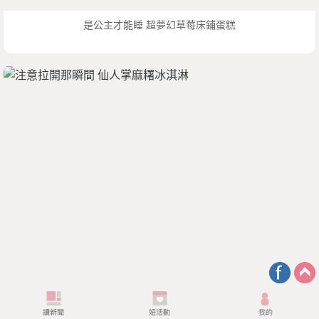
是公主才能睡 超夢幻草莓床鋪蛋糕