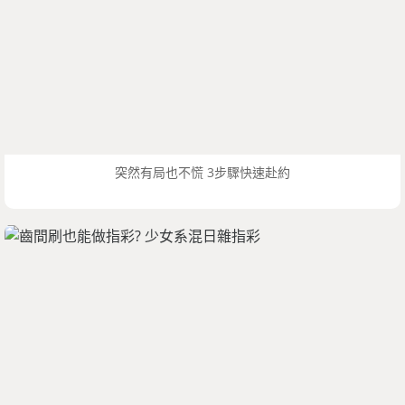
突然有局也不慌 3步驟快速赴約