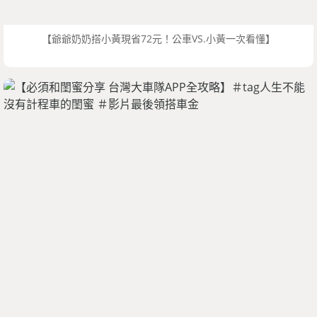
【爺爺奶奶搭小黃現省72元！公車VS.小黃一次看懂】