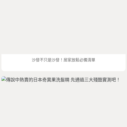
沙發不只是沙發！居家放鬆必備清單