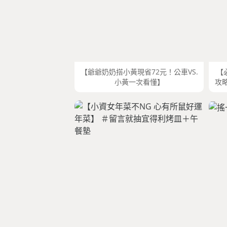
【爺爺奶奶搭小黃現省72元！公車VS.
【
小黃一次看懂】
攻