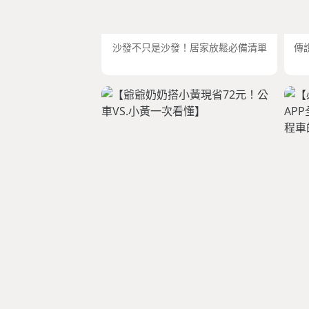
沙發不只是沙發！居家放鬆必備清單
傳