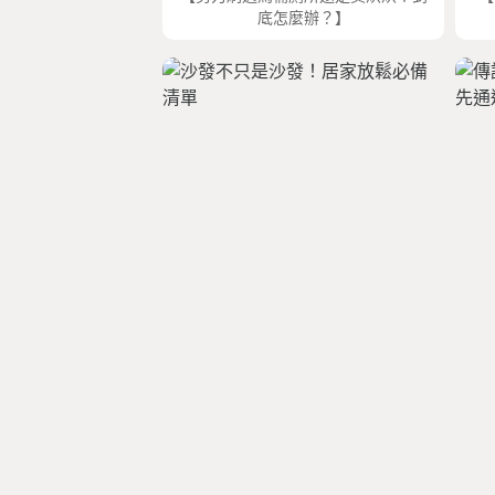
底怎麼辦？】