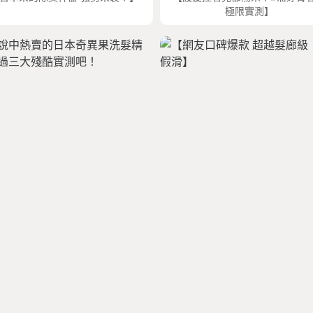
極限實測】