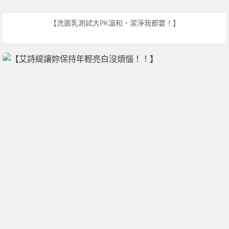
【洗面乳測試大PK溫和、潔淨我都要！】