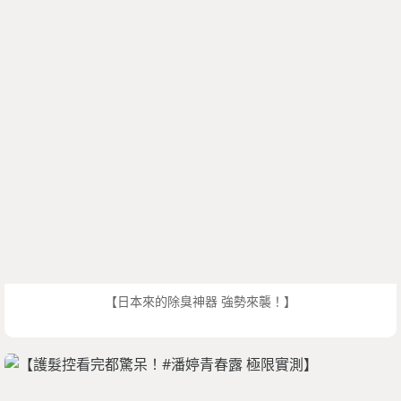
【日本來的除臭神器 強勢來襲！】