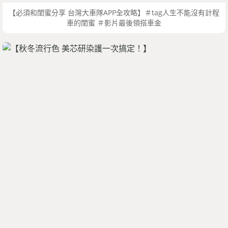
【必須和閨蜜分享 台灣大車隊APP全攻略】＃tag人生不能沒有計程
車的閨蜜 ＃影片最後領搭車金