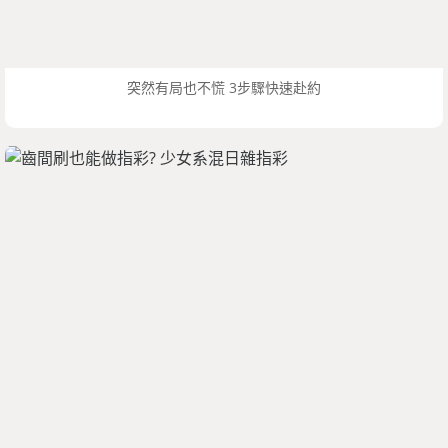
突然有局也不慌 3步驟快速赴約