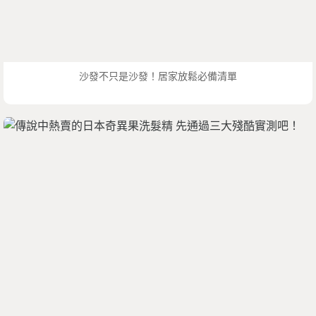
沙發不只是沙發！居家放鬆必備清單