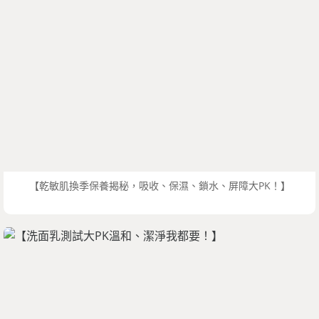
【乾敏肌換季保養揭秘，吸收、保濕、鎖水、屏障大PK！】