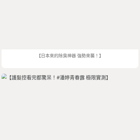
【日本來的除臭神器 強勢來襲！】