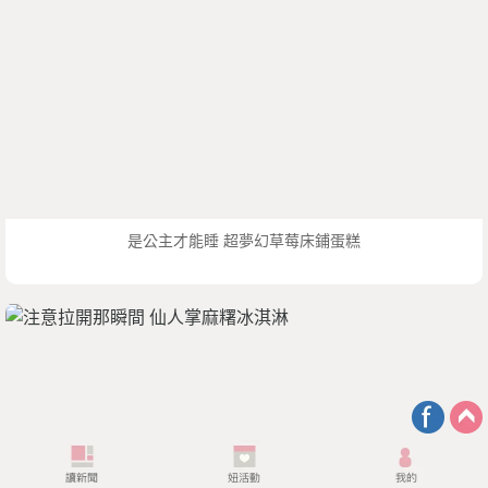
是公主才能睡 超夢幻草莓床鋪蛋糕