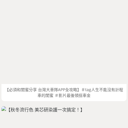
【必須和閨蜜分享 台灣大車隊APP全攻略】＃tag人生不能沒有計程
車的閨蜜 ＃影片最後領搭車金