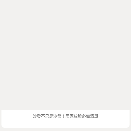
沙發不只是沙發！居家放鬆必備清單