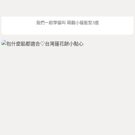
我們一起學貓叫 萌翻小貓髮型3選