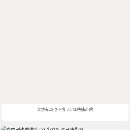
突然有局也不慌 3步驟快速赴約