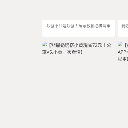
沙發不只是沙發！居家放鬆必備清單
傳