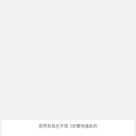
突然有局也不慌 3步驟快速赴約