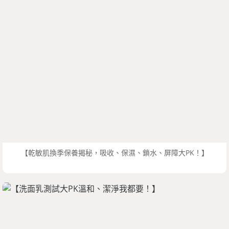
【乾敏肌換季保養揭秘，吸收、保濕、鎖水、屏障大PK！】