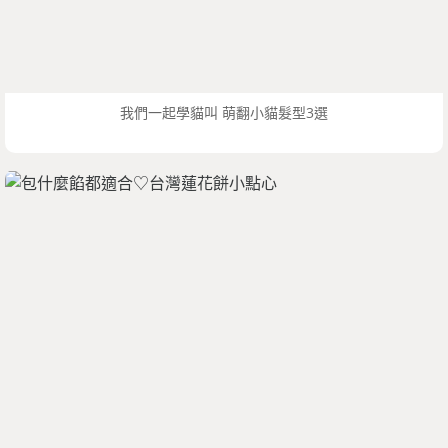
我們一起學貓叫 萌翻小貓髮型3選