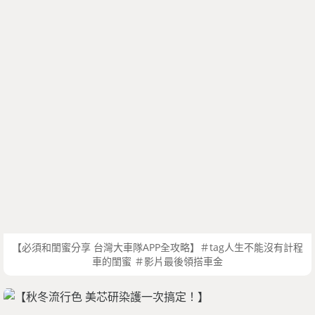
【必須和閨蜜分享 台灣大車隊APP全攻略】＃tag人生不能沒有計程
車的閨蜜 ＃影片最後領搭車金