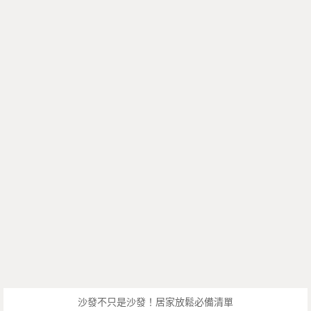
沙發不只是沙發！居家放鬆必備清單