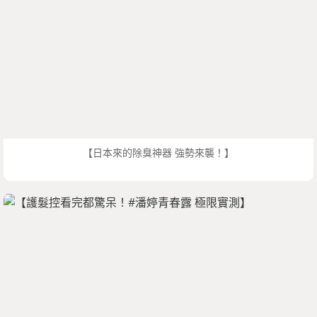
【日本來的除臭神器 強勢來襲！】