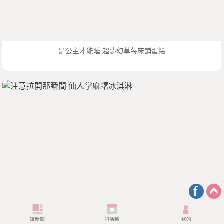
是公主才能睡 超夢幻草莓床鋪蛋糕