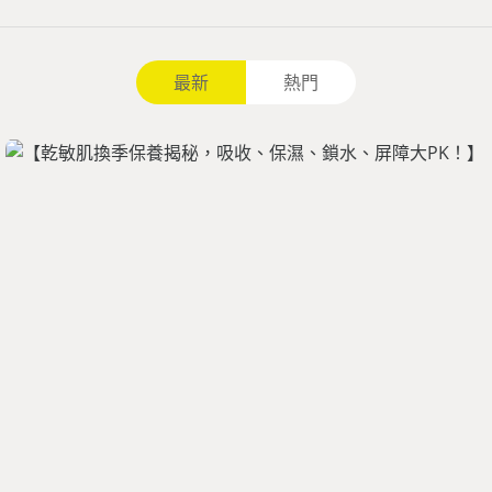
最新
熱門