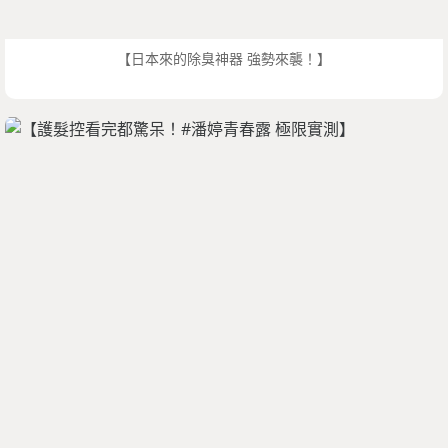
【日本來的除臭神器 強勢來襲！】