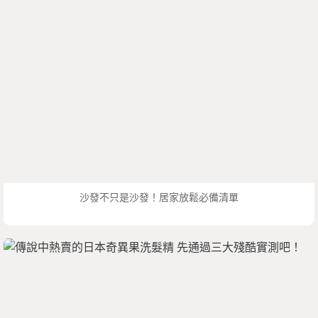
沙發不只是沙發！居家放鬆必備清單