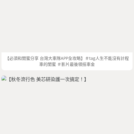
【必須和閨蜜分享 台灣大車隊APP全攻略】＃tag人生不能沒有計程
車的閨蜜 ＃影片最後領搭車金