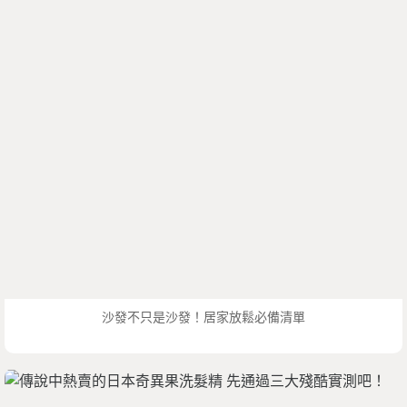
沙發不只是沙發！居家放鬆必備清單