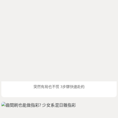
突然有局也不慌 3步驟快速赴約