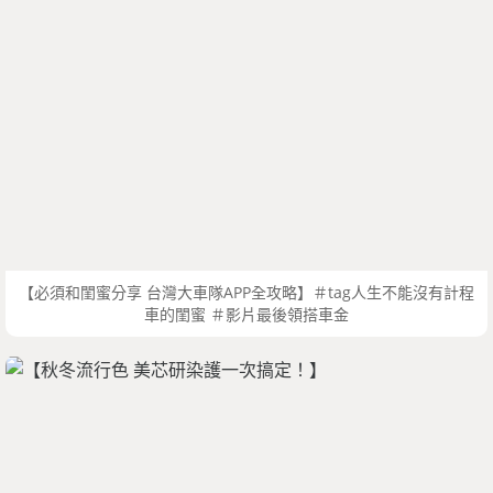
【必須和閨蜜分享 台灣大車隊APP全攻略】＃tag人生不能沒有計程
車的閨蜜 ＃影片最後領搭車金