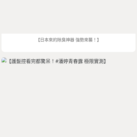
【日本來的除臭神器 強勢來襲！】