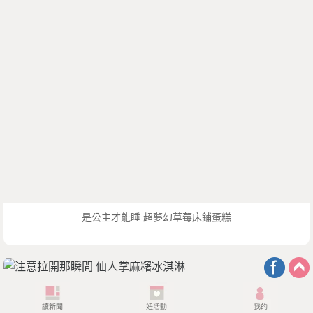
是公主才能睡 超夢幻草莓床鋪蛋糕