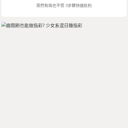
突然有局也不慌 3步驟快速赴約