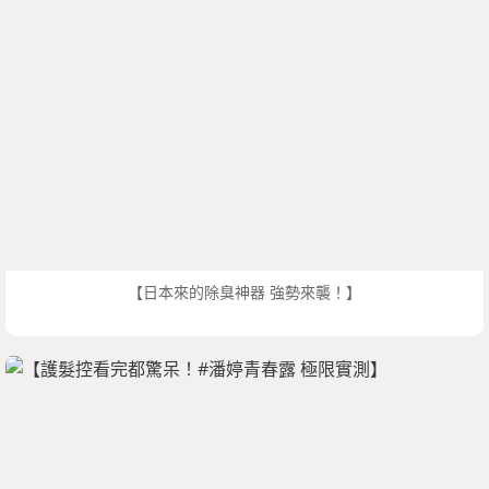
【日本來的除臭神器 強勢來襲！】