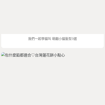
我們一起學貓叫 萌翻小貓髮型3選