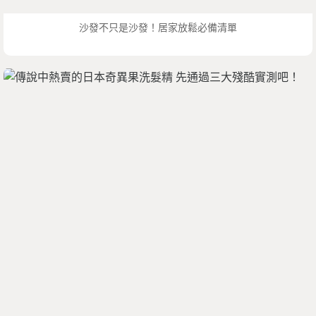
沙發不只是沙發！居家放鬆必備清單