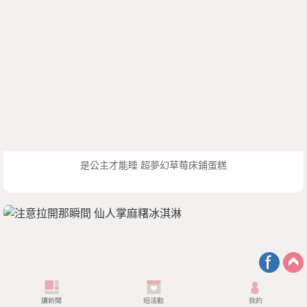
是公主才能睡 超夢幻草莓床鋪蛋糕