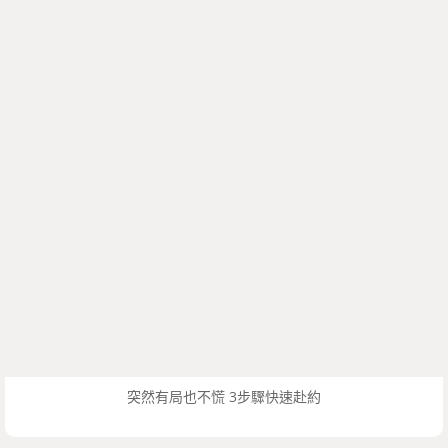
突然有局也不慌 3步驟快速赴約