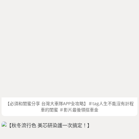
【必須和閨蜜分享 台灣大車隊APP全攻略】＃tag人生不能沒有計程
車的閨蜜 ＃影片最後領搭車金