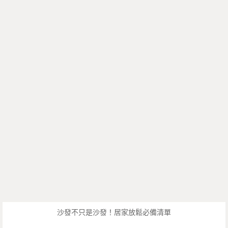
沙發不只是沙發！居家放鬆必備清單