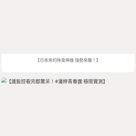
【日本來的除臭神器 強勢來襲！】