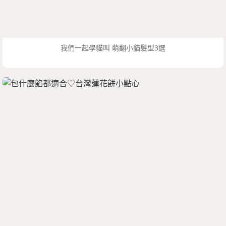
我們一起學貓叫 萌翻小貓髮型3選