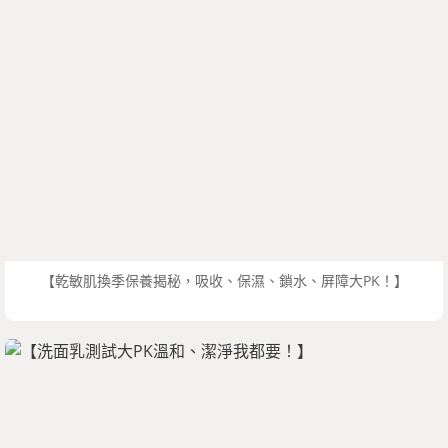
【乾敏肌換季保養揭秘，吸收、保濕、鎖水、屏障大PK！】