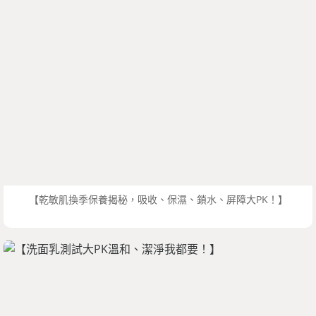
【乾敏肌換季保養揭秘，吸收、保濕、鎖水、屏障大PK！】