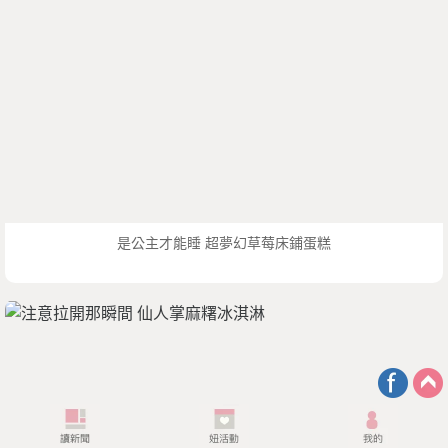
是公主才能睡 超夢幻草莓床鋪蛋糕