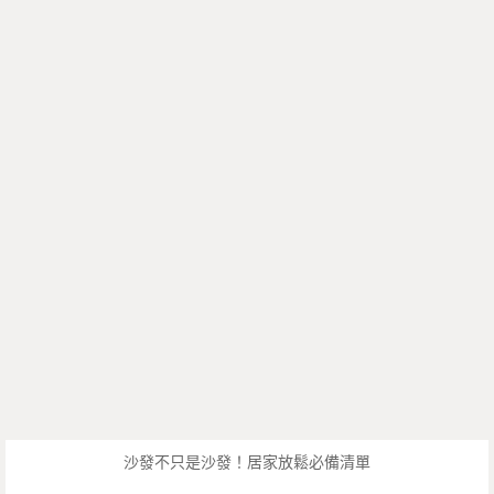
沙發不只是沙發！居家放鬆必備清單