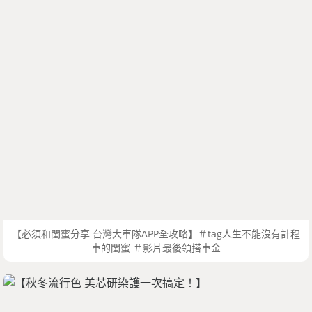
【必須和閨蜜分享 台灣大車隊APP全攻略】＃tag人生不能沒有計程
車的閨蜜 ＃影片最後領搭車金