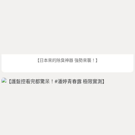
【日本來的除臭神器 強勢來襲！】