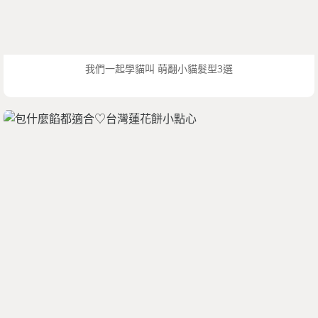
我們一起學貓叫 萌翻小貓髮型3選