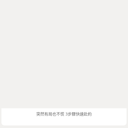
突然有局也不慌 3步驟快速赴約